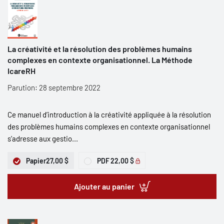
La créativité et la résolution des problèmes humains
complexes en contexte organisationnel. La Méthode
IcareRH
Parution: 28 septembre 2022
Ce manuel d’introduction à la créativité appliquée à la résolution
des problèmes humains complexes en contexte organisationnel
s’adresse aux gestio...
Papier
27,00 $
PDF
22,00 $
Ajouter au panier