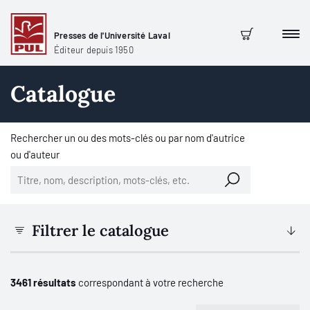
Presses de l'Université Laval
Men
Panier
Éditeur depuis 1950
Catalogue
Rechercher un ou des mots-clés ou par nom d'autrice
ou d'auteur
Filtrer le catalogue
3461 résultats
correspondant à votre recherche