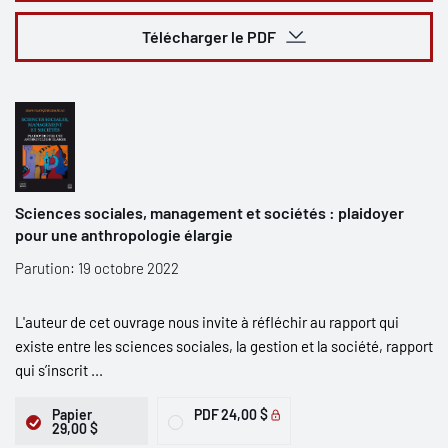
Télécharger le PDF
Sciences sociales, management et sociétés : plaidoyer
pour une anthropologie élargie
Parution: 19 octobre 2022
L'auteur de cet ouvrage nous invite à réfléchir au rapport qui
existe entre les sciences sociales, la gestion et la société, rapport
qui s’inscrit ...
Papier
PDF
24,00 $
29,00 $