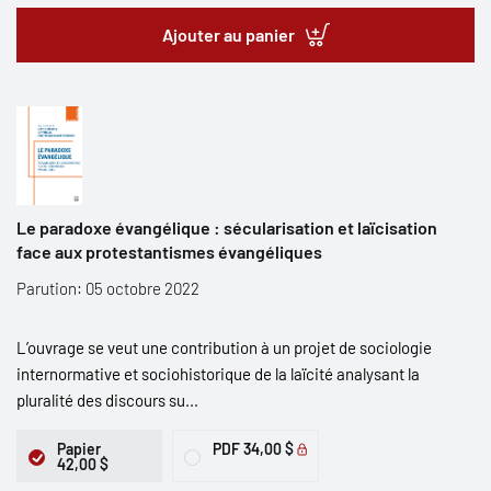
Ajouter au panier
Le paradoxe évangélique : sécularisation et laïcisation
face aux protestantismes évangéliques
Parution: 05 octobre 2022
L’ouvrage se veut une contribution à un projet de sociologie
internormative et sociohistorique de la laïcité analysant la
pluralité des discours su...
Papier
PDF
34,00 $
42,00 $