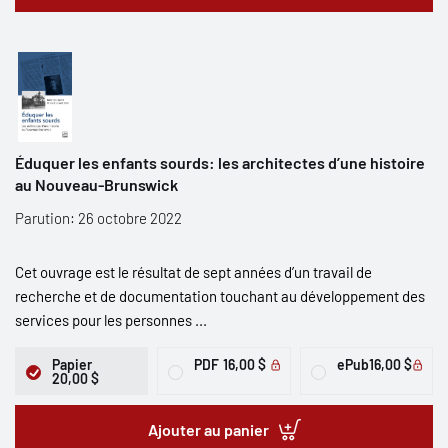
Éduquer les enfants sourds: les architectes d’une histoire
au Nouveau-Brunswick
Parution: 26 octobre 2022
Cet ouvrage est le résultat de sept années d’un travail de
recherche et de documentation touchant au développement des
services pour les personnes ...
Papier
PDF
16,00 $
ePub
16,00 $
20,00 $
Ajouter au panier