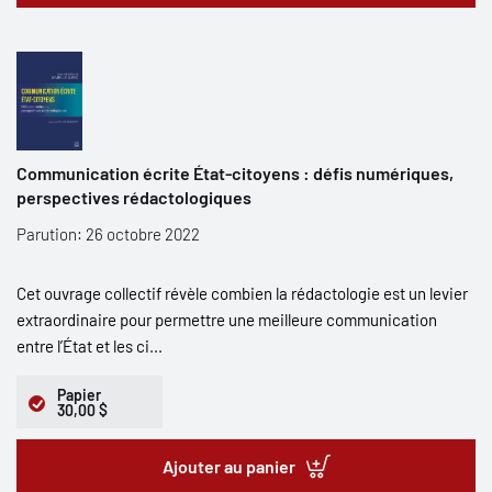
Communication écrite État-citoyens : défis numériques,
perspectives rédactologiques
Parution: 26 octobre 2022
Cet ouvrage collectif révèle combien la rédactologie est un levier
extraordinaire pour permettre une meilleure communication
entre l’État et les ci...
Papier
30,00 $
Ajouter au panier