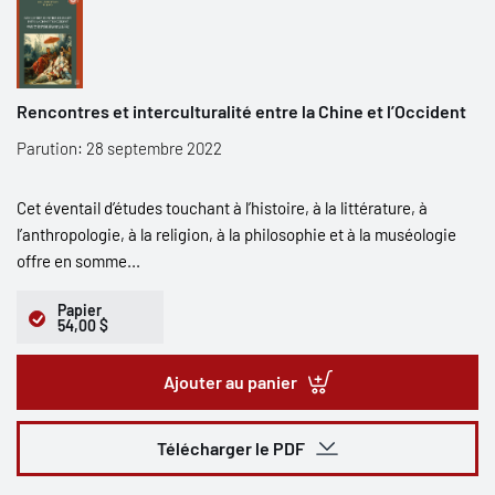
Rencontres et interculturalité entre la Chine et l’Occident
Parution: 28 septembre 2022
Cet éventail d’études touchant à l’histoire, à la littérature, à
l’anthropologie, à la religion, à la philosophie et à la muséologie
offre en somme...
Papier
54,00 $
Ajouter au panier
Télécharger le PDF