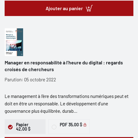
Ajouter au panier
Manager en responsabilité à l’heure du digital : regards
croisés de chercheurs
Parution: 05 octobre 2022
Le management à l’ère des transformations numériques peut et
doit en être un responsable. Le développement d’une
gouvernance plus équilibrée, durab...
Papier
PDF
35,00 $
42,00 $