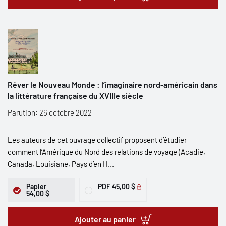
Rêver le Nouveau Monde : l’imaginaire nord-américain dans
la littérature française du XVIIIe siècle
Parution: 26 octobre 2022
Les auteurs de cet ouvrage collectif proposent d’étudier
comment l’Amérique du Nord des relations de voyage (Acadie,
Canada, Louisiane, Pays d’en H...
Papier
PDF
45,00 $
54,00 $
Ajouter au panier