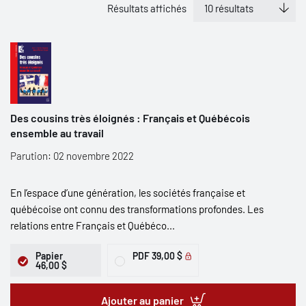
Résultats affichés
Des cousins très éloignés : Français et Québécois
ensemble au travail
Parution: 02 novembre 2022
En l’espace d’une génération, les sociétés française et
québécoise ont connu des transformations profondes. Les
relations entre Français et Québéco...
Papier
PDF
39,00 $
46,00 $
Ajouter au panier