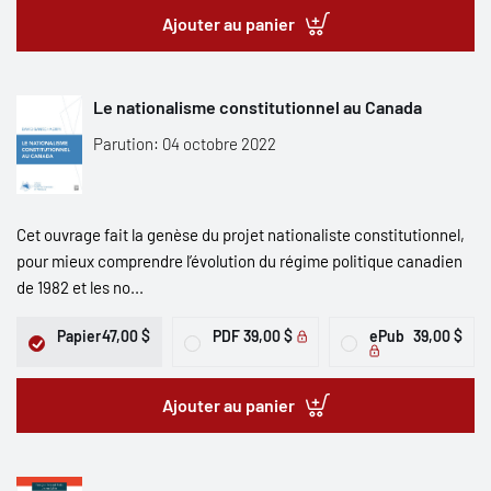
Ajouter au panier
Le nationalisme constitutionnel au Canada
Parution: 04 octobre 2022
Cet ouvrage fait la genèse du projet nationaliste constitutionnel,
pour mieux comprendre l’évolution du régime politique canadien
de 1982 et les no...
Papier
47,00 $
PDF
39,00 $
ePub
39,00 $
Ajouter au panier