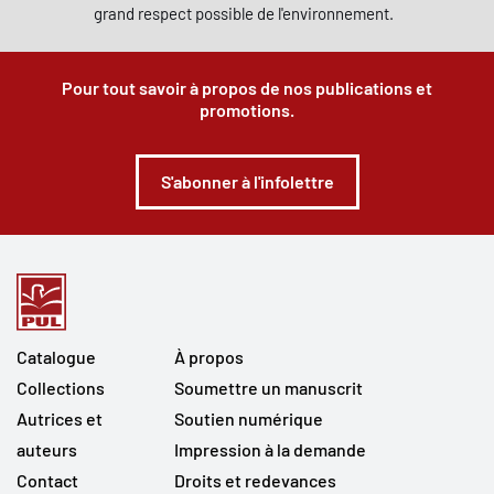
grand respect possible de l'environnement.
Pour tout savoir à propos de nos publications et
promotions.
S'abonner à l'infolettre
Catalogue
À propos
Collections
Soumettre un manuscrit
Autrices et
Soutien numérique
auteurs
Impression à la demande
Contact
Droits et redevances