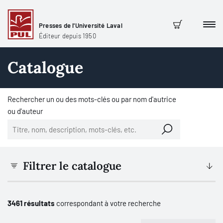
Presses de l'Université Laval
Men
Panier
Éditeur depuis 1950
Catalogue
Rechercher un ou des mots-clés ou par nom d'autrice
ou d'auteur
Filtrer le catalogue
3461 résultats
correspondant à votre recherche