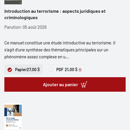
Introduction au terrorisme : aspects juridiques et
criminologiques
Parution: 05 août 2026
Ce manuel constitue une étude introductive au terrorisme. Il
s’agit d’une synthèse des thématiques principales sur un
phénomène assez complexe en u...
Papier
27,00 $
PDF
21,00 $
Ajouter au panier