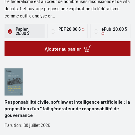
Le fédéralisme est au cœur de nombreuses discussions et de vifs
débats. Cet ouvrage propose une exploration du fédéralisme
comme outil d’analyse cr...
Papier
PDF
20,00 $
ePub
20,00 $
25,00 $
Ajouter au panier
Responsabilité civile, soft law et intelligence artificielle : la
proposition d’un " fait générateur de responsabilité de
gouvernance "
Parution: 08 juillet 2026