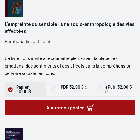
L’empreinte du sensible : une socio-anthropologie des vies
affectées
Parution: 05 août 2026
Ce livre nous invite à reconnaître pleinement la place des
émotions, des sentiments et des affects dans la compréhension
de la vie sociale, en cons...
Papier
PDF
32,00 $
ePub
32,00 $
40,00 $
Ajouter au panier