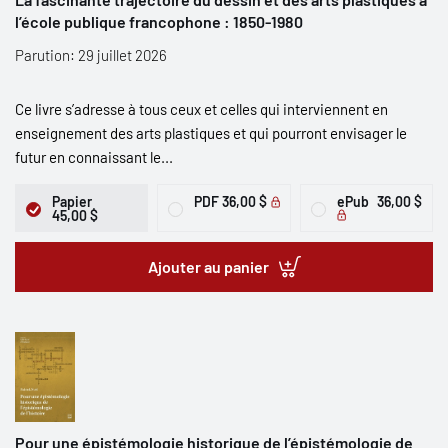
l’école publique francophone : 1850-1980
Parution: 29 juillet 2026
Ce livre s’adresse à tous ceux et celles qui interviennent en
enseignement des arts plastiques et qui pourront envisager le
futur en connaissant le...
Papier
PDF
36,00 $
ePub
36,00 $
45,00 $
Ajouter au panier
Pour une épistémologie historique de l’épistémologie de