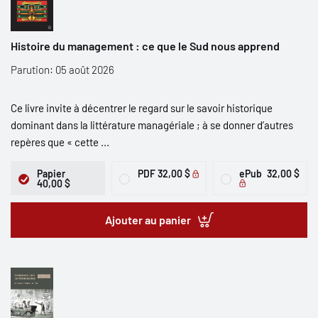
Histoire du management : ce que le Sud nous apprend
Parution: 05 août 2026
Ce livre invite à décentrer le regard sur le savoir historique
dominant dans la littérature managériale ; à se donner d’autres
repères que « cette ...
Papier
PDF
32,00 $
ePub
32,00 $
40,00 $
Ajouter au panier