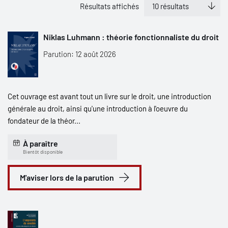
Résultats affichés
Niklas Luhmann : théorie fonctionnaliste du droit
Parution: 12 août 2026
Cet ouvrage est avant tout un livre sur le droit, une introduction
générale au droit, ainsi qu'une introduction à l'oeuvre du
fondateur de la théor...
À paraître
Bientôt disponible
M'aviser lors de la parution