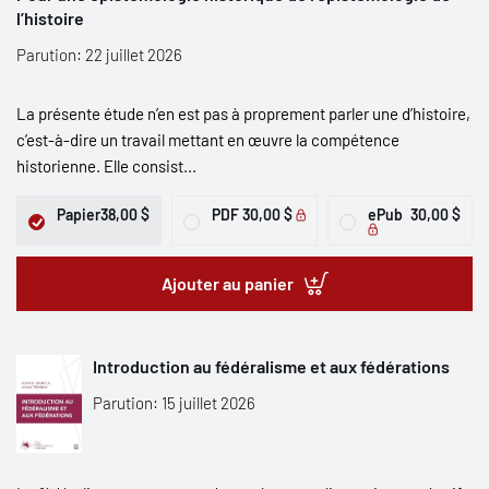
l’histoire
Parution: 22 juillet 2026
La présente étude n’en est pas à proprement parler une d’histoire,
c’est-à-dire un travail mettant en œuvre la compétence
historienne. Elle consist...
Papier
38,00 $
PDF
30,00 $
ePub
30,00 $
Ajouter au panier
Introduction au fédéralisme et aux fédérations
Parution: 15 juillet 2026