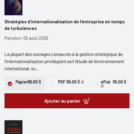
Stratégies d’internationalisation de l’entreprise en temps
de turbulences
Parution: 05 août 2026
La plupart des ouvrages consacrés à la gestion stratégique de
l’internationalisation privilégient soit l’étude de l’environnement
international, so...
Papier
69,00 $
PDF
55,00 $
ePub
55,00 $
Ajouter au panier