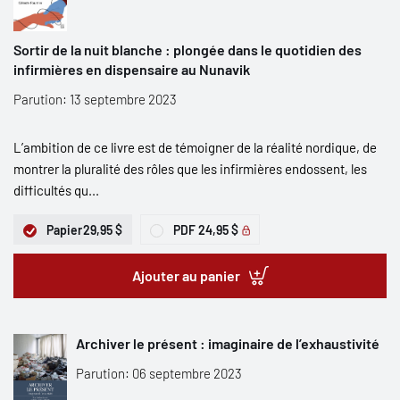
Sortir de la nuit blanche : plongée dans le quotidien des
infirmières en dispensaire au Nunavik
Parution: 13 septembre 2023
L’ambition de ce livre est de témoigner de la réalité nordique, de
montrer la pluralité des rôles que les infirmières endossent, les
difficultés qu...
Papier
29,95 $
PDF
24,95 $
Ajouter au panier
Archiver le présent : imaginaire de l’exhaustivité
Parution: 06 septembre 2023