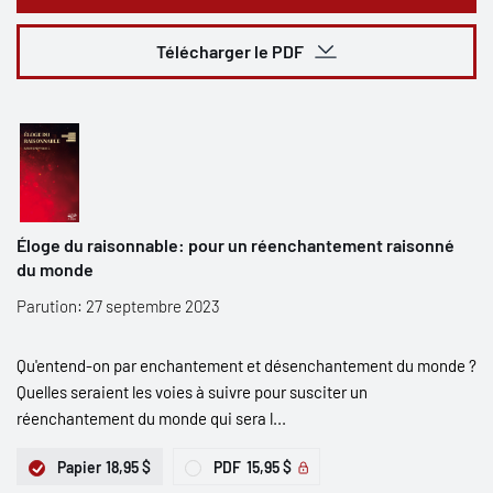
Télécharger le PDF
Éloge du raisonnable: pour un réenchantement raisonné
du monde
Parution: 27 septembre 2023
Qu'entend-on par enchantement et désenchantement du monde ?
Quelles seraient les voies à suivre pour susciter un
réenchantement du monde qui sera l...
Papier
18,95 $
PDF
15,95 $