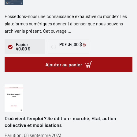
Possédons-nous une connaissance exhaustive du monde? Les
plateformes numériques donnent à penser que nous pouvons
archiver le présent. Cet ouvrage ...
Papier
PDF
34,00 $
40,00 $
Ajouter au panier
D’où vient l’emploi ? 3e édition : marché, État, action
collective et mobilisations
Parution: 06 septembre 2023