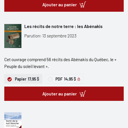
Ajouter au panier
Les récits de notre terre : les Abénakis
Parution: 13 septembre 2023
Cet ouvrage comprend 56 récits des Abénakis du Québec, le «
Peuple du soleil levant ».
Papier
17,95 $
PDF
14,95 $
Ajouter au panier