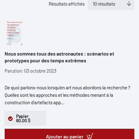
Résultats affichés
Nous sommes tous des astronautes : scénarios et
prototypes pour des temps extrêmes
Parution: 03 octobre 2023
De quoi parlons-nous lorsqu’en art nous abordons la recherche ?
Quelles sont les approches et les méthodes menant à la
construction d’artefacts app...
Papier
60,00 $
Ajouter au panier