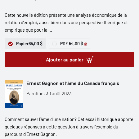
Cette nouvelle édition présente une analyse économique de la
relation d’emploi, aussi bien dans une perspective théorique et
empirique que pour la ...
Papier
65,00 $
PDF
54,00 $
Ajouter au panier
Ernest Gagnon et l’âme du Canada français
Parution: 30 août 2023
Comment sauver l’âme d’une nation? Cet essai historique apporte
quelques réponses à cette question à travers l’exemple du
parcours d’Ernest Gagnon.