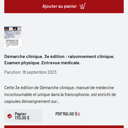
Ajouter au panier
Démarche clinique. 3e édition : raisonnement clinique.
Examen physique. Entrevue médicale.
Parution: 18 septembre 2023
Cette 3e édition de Démarche clinique, manuel de médecine
incontournable et unique dans la francophonie, est enrichi de
capsules d’enseignement sur...
Papier
PDF
150,00 $
170,00 $