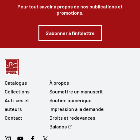
Pour tout savoir à propos de nos publications et
promotions.
S'abonner à l'infolettre
Catalogue
À propos
Collections
Soumettre un manuscrit
Autrices et
Soutien numérique
auteurs
Impression à la demande
Contact
Droits et redevances
Balados