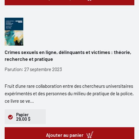
Crimes sexuels en ligne, délinquants et victimes : théorie,
recherche et pratique
Parution: 27 septembre 2023
Fruit d’une rare collaboration entre des chercheurs universitaires
expérimentés et des personnes du milieu de pratique de la police,
ce livre se ve...
Papier
29,00 $
Ajouter au panier