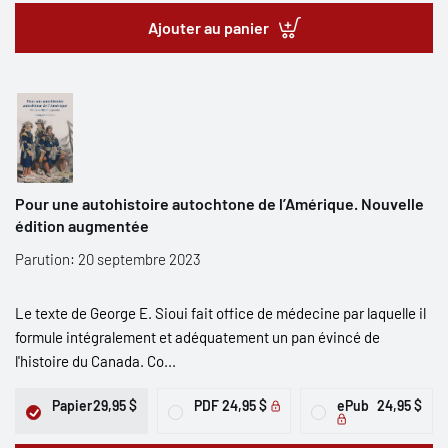
Ajouter au panier
Pour une autohistoire autochtone de l’Amérique. Nouvelle
édition augmentée
Parution: 20 septembre 2023
Le texte de George E. Sioui fait office de médecine par laquelle il
formule intégralement et adéquatement un pan évincé de
l'histoire du Canada. Co...
Papier
29,95 $
PDF
24,95 $
ePub
24,95 $