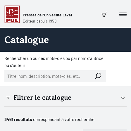
Presses de l'Université Laval
Men
Panier
Éditeur depuis 1950
Catalogue
Rechercher un ou des mots-clés ou par nom d'autrice
ou d'auteur
Filtrer le catalogue
3461 résultats
correspondant à votre recherche