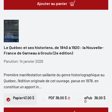
Ajouter au panier
Le Québec et ses historiens, de 1840 à 1920 : la Nouvelle-
France de Garneau à Groulx (2e édition)
Parution: 14 janvier 2026
Première manifestation saillante du genre historiographique au
Québec, l’édition originale de cet ouvrage, parue en 1978, en
constitue un apport in...
Papier
47,00 $
PDF
38,00 $
ePub
38,00 $