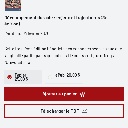
Développement durable : enjeux et trajectoires (3e
édition)
Parution: 04 février 2026
Cette troisième édition bénéficie des échanges avec les quelque
vingt mille participants qui ont suivi le cours en ligne offert par
l'Université La...
Papier
ePub
20,00 $
25,00 $
Ajouter au panier
Télécharger le PDF