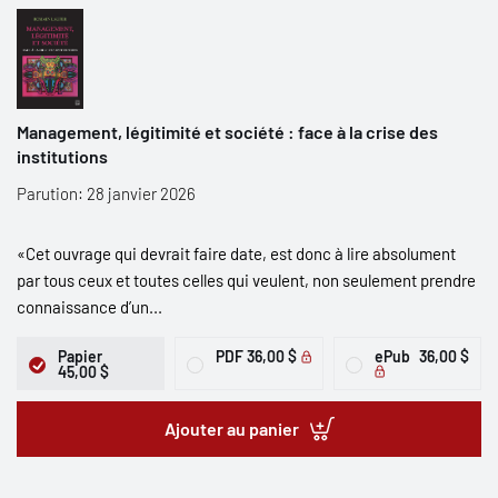
Management, légitimité et société : face à la crise des
institutions
Parution: 28 janvier 2026
«Cet ouvrage qui devrait faire date, est donc à lire absolument
par tous ceux et toutes celles qui veulent, non seulement prendre
connaissance d’un...
Papier
PDF
36,00 $
ePub
36,00 $
45,00 $
Ajouter au panier