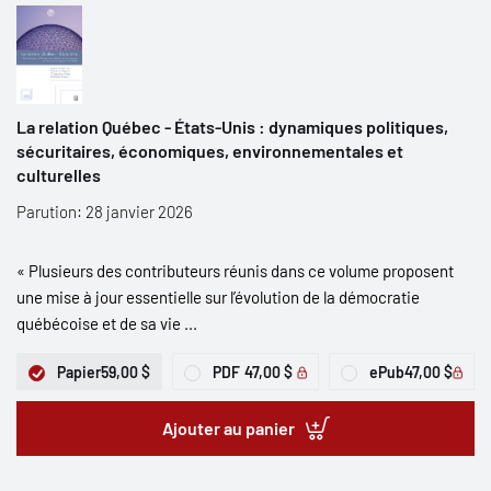
La relation Québec - États-Unis : dynamiques politiques,
sécuritaires, économiques, environnementales et
culturelles
Parution: 28 janvier 2026
« Plusieurs des contributeurs réunis dans ce volume proposent
une mise à jour essentielle sur l’évolution de la démocratie
québécoise et de sa vie ...
Papier
59,00 $
PDF
47,00 $
ePub
47,00 $
Ajouter au panier