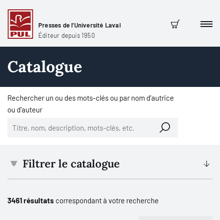
Presses de l'Université Laval
Men
Panier
Éditeur depuis 1950
Catalogue
Rechercher un ou des mots-clés ou par nom d'autrice
ou d'auteur
Filtrer le catalogue
3461 résultats
correspondant à votre recherche