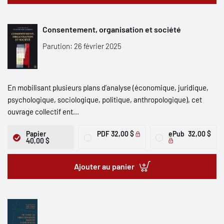
Consentement, organisation et société
Parution: 26 février 2025
En mobilisant plusieurs plans d’analyse (économique, juridique,
psychologique, sociologique, politique, anthropologique), cet
ouvrage collectif ent...
Papier
PDF
32,00 $
ePub
32,00 $
40,00 $
Ajouter au panier