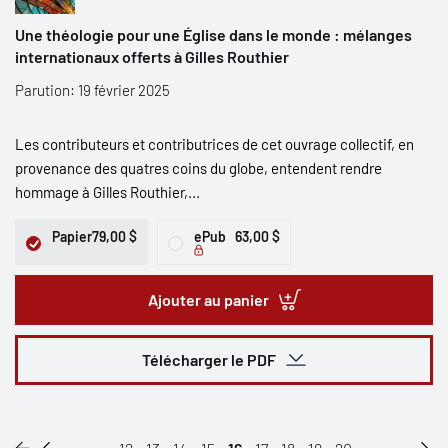
Une théologie pour une Église dans le monde : mélanges
internationaux offerts à Gilles Routhier
Parution: 19 février 2025
Les contributeurs et contributrices de cet ouvrage collectif, en
provenance des quatres coins du globe, entendent rendre
hommage à Gilles Routhier,...
Papier
79,00 $
ePub
63,00 $
Ajouter au panier
Télécharger le PDF