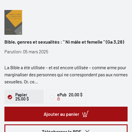
Bible, genres et sexualités : " Ni mâle et femelle " (Ga 3,28)
Parution: 05 mars 2025
La Bible a été utilisée – et est encore utilisée – comme arme pour
marginaliser des personnes qui ne correspondent pas aux normes
sexuelles. Or, ce...
Papier
ePub
20,00 $
25,00 $
Ajouter au panier
Télécharger le PDF