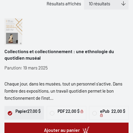
Résultats affichés
Collections et collectionnement : une ethnologie du
quotidien muséal
Parution: 19 mars 2025
Chaque jour, dans les musées, tout un personnel s’active. Dans
l’ombre des expositions, un travail quotidien permet le bon
fonctionnement de l’inst...
Papier
27,00 $
PDF
22,00 $
ePub
22,00 $
Ajouter au panier