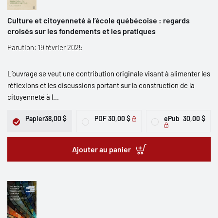
Culture et citoyenneté à l’école québécoise : regards
croisés sur les fondements et les pratiques
Parution: 19 février 2025
L’ouvrage se veut une contribution originale visant à alimenter les
réflexions et les discussions portant sur la construction de la
citoyenneté à l...
Papier
38,00 $
PDF
30,00 $
ePub
30,00 $
Ajouter au panier