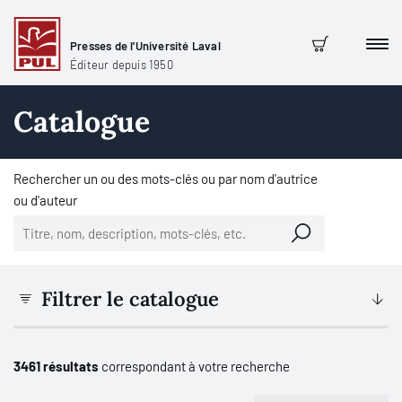
Presses de l'Université Laval
Men
Panier
Éditeur depuis 1950
Catalogue
Rechercher un ou des mots-clés ou par nom d'autrice
ou d'auteur
Filtrer le catalogue
3461 résultats
correspondant à votre recherche