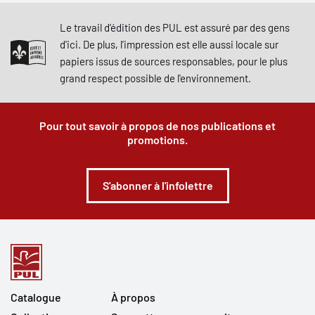
Le travail d'édition des PUL est assuré par des gens
d'ici. De plus, l'impression est elle aussi locale sur
papiers issus de sources responsables, pour le plus
grand respect possible de l'environnement.
Pour tout savoir à propos de nos publications et
promotions.
S'abonner à l'infolettre
Catalogue
À propos