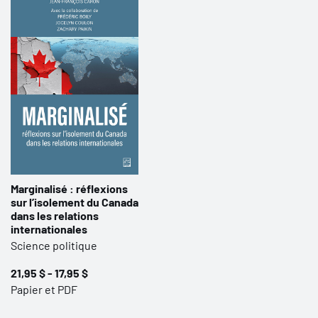
Marginalisé : réflexions
sur l’isolement du Canada
dans les relations
internationales
Science politique
21,95 $ - 17,95 $
Papier et PDF