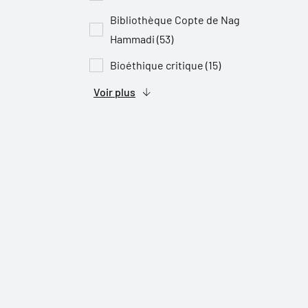
Bibliothèque Copte de Nag
Hammadi (53)
Bioéthique critique (15)
Voir plus