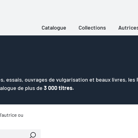
Catalogue
Collections
Autrice
s, essais, ouvrages de vulgarisation et beaux livres, les
talogue de plus de
3 000 titres.
'autrice ou