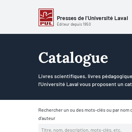
Presses de l'Université Laval
Éditeur depuis 1950
Catalogue
Livres scientifiques, livres pédagogique
l'Université Laval vous proposent un ca
Rechercher un ou des mots-clés ou par nom d
d'auteur