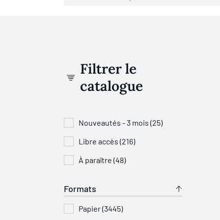
Filtrer le
catalogue
Nouveautés - 3 mois (25)
Libre accès (216)
À paraître (48)
Formats
Papier (3445)