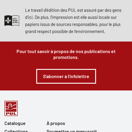
Le travail d'édition des PUL est assuré par des gens
d'ici. De plus, l'impression est elle aussi locale sur
papiers issus de sources responsables, pour le plus
grand respect possible de l'environnement.
Pour tout savoir à propos de nos publications et
promotions.
S'abonner à l'infolettre
Catalogue
À propos
Collections
Soumettre un manuscrit