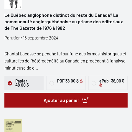
Le Québec anglophone distinct du reste du Canada? La
communauté anglo-québécoise au prisme des éditoriaux
de The Gazette de 1976 à 1982
Parution: 18 septembre 2024
Chantal Lacasse se penche ici sur l’une des formes historiques et
culturelles de l’hétérogénéité au Canada en procédant à l’analyse
minutieuse de c...
Papier
PDF
38,00 $
ePub
38,00 $
48,00 $
Ajouter au panier