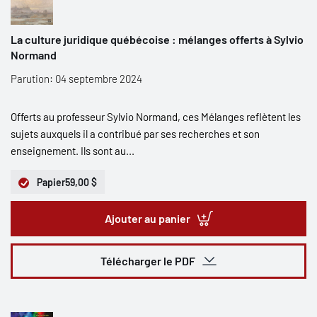
La culture juridique québécoise : mélanges offerts à Sylvio
Normand
Parution: 04 septembre 2024
Offerts au professeur Sylvio Normand, ces Mélanges reflètent les
sujets auxquels il a contribué par ses recherches et son
enseignement. Ils sont au...
Papier
59,00 $
Ajouter au panier
Télécharger le PDF