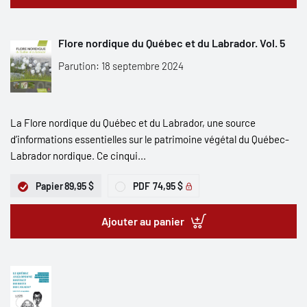
Flore nordique du Québec et du Labrador. Vol. 5
Parution: 18 septembre 2024
La Flore nordique du Québec et du Labrador, une source
d’informations essentielles sur le patrimoine végétal du Québec-
Labrador nordique. Ce cinqui...
Papier
89,95 $
PDF
74,95 $
Ajouter au panier