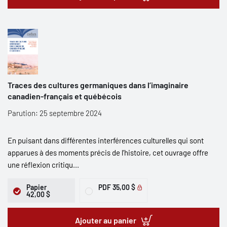
Traces des cultures germaniques dans l’imaginaire
canadien-français et québécois
Parution: 25 septembre 2024
En puisant dans différentes interférences culturelles qui sont
apparues à des moments précis de l’histoire, cet ouvrage offre
une réflexion critiqu...
Papier
PDF
35,00 $
42,00 $
Ajouter au panier