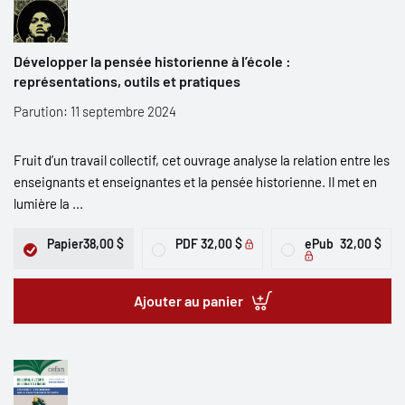
Développer la pensée historienne à l’école :
représentations, outils et pratiques
Parution: 11 septembre 2024
Fruit d’un travail collectif, cet ouvrage analyse la relation entre les
enseignants et enseignantes et la pensée historienne. Il met en
lumière la ...
Papier
38,00 $
PDF
32,00 $
ePub
32,00 $
Ajouter au panier