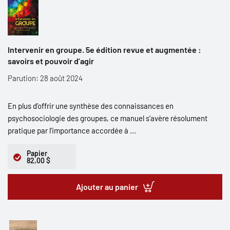
Intervenir en groupe. 5e édition revue et augmentée :
savoirs et pouvoir d’agir
Parution: 28 août 2024
En plus d’offrir une synthèse des connaissances en
psychosociologie des groupes, ce manuel s’avère résolument
pratique par l’importance accordée à ...
Papier
82,00 $
Ajouter au panier