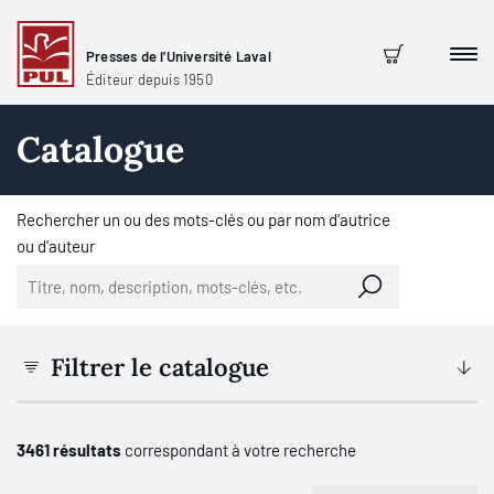
Presses de l'Université Laval
Men
Panier
Éditeur depuis 1950
Catalogue
Rechercher un ou des mots-clés ou par nom d'autrice
ou d'auteur
Filtrer le catalogue
3461 résultats
correspondant à votre recherche