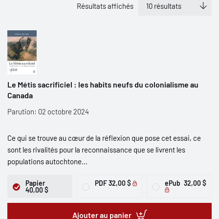
Résultats affichés
Le Métis sacrificiel : les habits neufs du colonialisme au
Canada
Parution: 02 octobre 2024
Ce qui se trouve au cœur de la réflexion que pose cet essai, ce
sont les rivalités pour la reconnaissance que se livrent les
populations autochtone...
Papier
PDF
32,00 $
ePub
32,00 $
40,00 $
Ajouter au panier