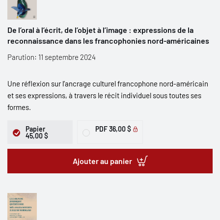
De l’oral à l’écrit, de l’objet à l’image : expressions de la
reconnaissance dans les francophonies nord-américaines
Parution: 11 septembre 2024
Une réflexion sur l’ancrage culturel francophone nord-américain
et ses expressions, à travers le récit individuel sous toutes ses
formes.
Papier
PDF
36,00 $
45,00 $
Ajouter au panier