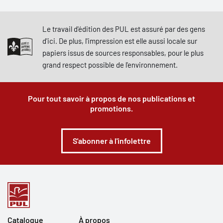
Le travail d'édition des PUL est assuré par des gens
d'ici. De plus, l'impression est elle aussi locale sur
papiers issus de sources responsables, pour le plus
grand respect possible de l'environnement.
Pour tout savoir à propos de nos publications et
promotions.
S'abonner à l'infolettre
Catalogue
À propos