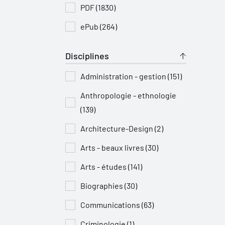
PDF (1830)
ePub (264)
Disciplines
Administration - gestion (151)
Anthropologie - ethnologie
(139)
Architecture-Design (2)
Arts - beaux livres (30)
Arts - études (141)
Biographies (30)
Communications (63)
Criminologie (1)