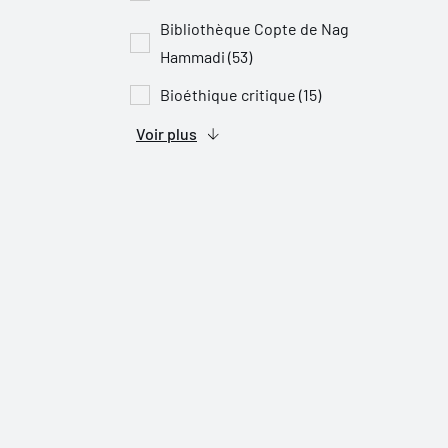
Bibliothèque Copte de Nag
Hammadi (53)
Bioéthique critique (15)
Voir plus