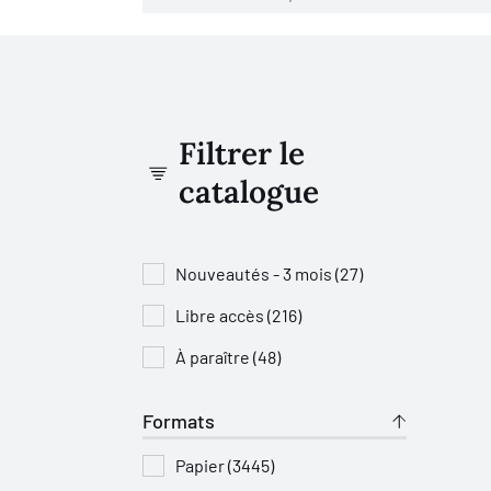
Filtrer le
catalogue
Nouveautés - 3 mois (27)
Libre accès (216)
À paraître (48)
Formats
Papier (3445)