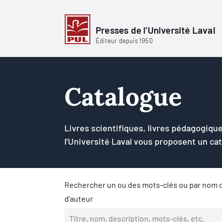
Presses de l'Université Laval
Éditeur depuis 1950
Catalogue
Livres scientifiques, livres pédagogique
l'Université Laval vous proposent un ca
Rechercher un ou des mots-clés ou par nom d
d'auteur