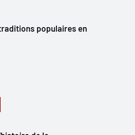
 traditions populaires en