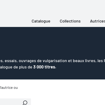
Catalogue
Collections
Autrice
s, essais, ouvrages de vulgarisation et beaux livres, les
talogue de plus de
3 000 titres.
'autrice ou