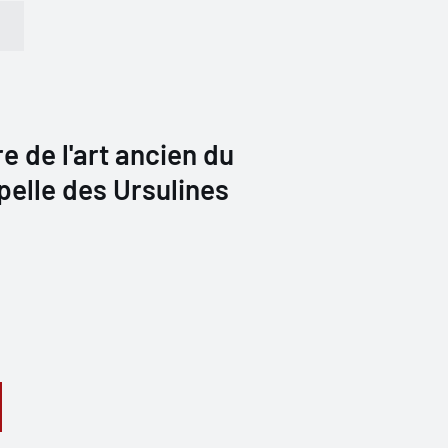
e de l'art ancien du
pelle des Ursulines