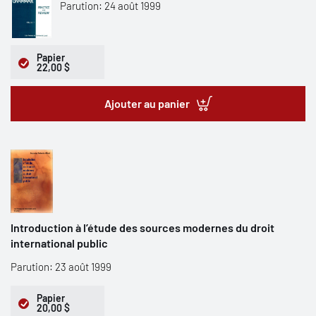
Parution: 24 août 1999
Papier
22,00 $
Ajouter au panier
Introduction à l’étude des sources modernes du droit
international public
Parution: 23 août 1999
Papier
20,00 $