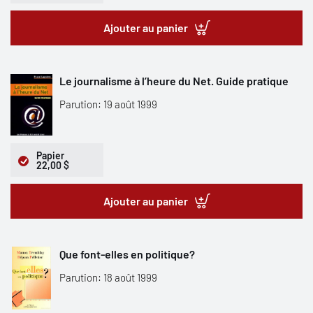
Ajouter au panier
Le journalisme à l’heure du Net. Guide pratique
Parution: 19 août 1999
Papier
22,00 $
Ajouter au panier
Que font-elles en politique?
Parution: 18 août 1999