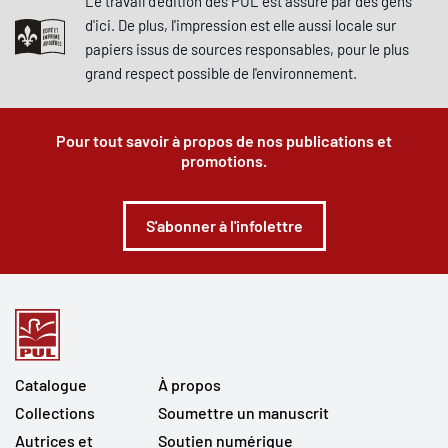
Le travail d'édition des PUL est assuré par des gens
d'ici. De plus, l'impression est elle aussi locale sur
papiers issus de sources responsables, pour le plus
grand respect possible de l'environnement.
Pour tout savoir à propos de nos publications et
promotions.
S'abonner à l'infolettre
Catalogue
À propos
Collections
Soumettre un manuscrit
Autrices et
Soutien numérique