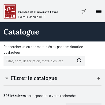
Presses de l'Université Laval
Men
Panier
Éditeur depuis 1950
Catalogue
Rechercher un ou des mots-clés ou par nom d'autrice
ou d'auteur
Filtrer le catalogue
3461 résultats
correspondant à votre recherche