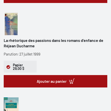
La rhétorique des passions dans les romans d’enfance de
Réjean Ducharme
Parution: 27 juillet 1999
Papier
29,00 $
Ajouter au panier