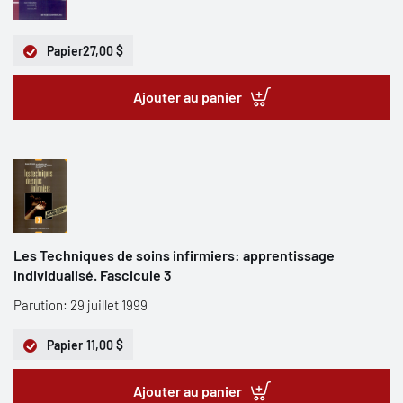
Papier
27,00 $
Ajouter au panier
Les Techniques de soins infirmiers: apprentissage
individualisé. Fascicule 3
Parution: 29 juillet 1999
Papier
11,00 $
Ajouter au panier