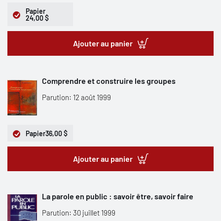
Papier
24,00 $
Ajouter au panier
Comprendre et construire les groupes
Parution: 12 août 1999
Papier
36,00 $
Ajouter au panier
La parole en public : savoir être, savoir faire
Parution: 30 juillet 1999