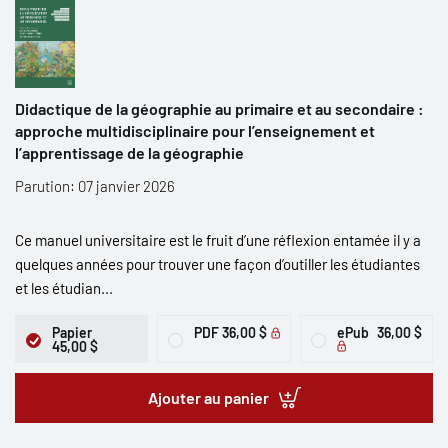
Didactique de la géographie au primaire et au secondaire :
approche multidisciplinaire pour l’enseignement et
l’apprentissage de la géographie
Parution: 07 janvier 2026
Ce manuel universitaire est le fruit d’une réflexion entamée il y a
quelques années pour trouver une façon d’outiller les étudiantes
et les étudian...
Papier
PDF
36,00 $
ePub
36,00 $
45,00 $
Ajouter au panier