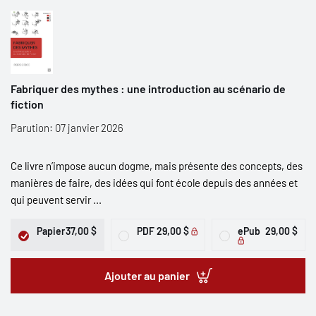
Fabriquer des mythes : une introduction au scénario de
fiction
Parution: 07 janvier 2026
Ce livre n’impose aucun dogme, mais présente des concepts, des
manières de faire, des idées qui font école depuis des années et
qui peuvent servir ...
Papier
37,00 $
PDF
29,00 $
ePub
29,00 $
Ajouter au panier