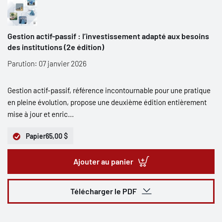
Gestion actif-passif : l’investissement adapté aux besoins
des institutions (2e édition)
Parution: 07 janvier 2026
Gestion actif-passif, référence incontournable pour une pratique
en pleine évolution, propose une deuxième édition entièrement
mise à jour et enric...
Papier
65,00 $
Ajouter au panier
Télécharger le PDF