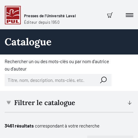
Presses de l'Université Laval
Men
Panier
Éditeur depuis 1950
Catalogue
Rechercher un ou des mots-clés ou par nom d'autrice
ou d'auteur
Filtrer le catalogue
3461 résultats
correspondant à votre recherche