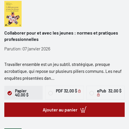
Collaborer pour et avec les jeunes : normes et pratiques
professionnelles
Parution: 07 janvier 2026
Travailler ensemble est un jeu subtil, stratégique, presque
acrobatique, qui repose sur plusieurs piliers communs. Les neuf
enquêtes présentées dan...
Papier
PDF
32,00 $
ePub
32,00 $
40,00 $
Ajouter au panier