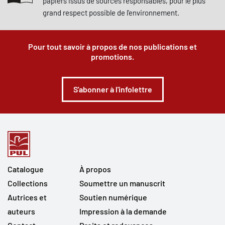
papiers issus de sources responsables, pour le plus
grand respect possible de l'environnement.
Pour tout savoir à propos de nos publications et
promotions.
S'abonner à l'infolettre
Catalogue
À propos
Collections
Soumettre un manuscrit
Autrices et
Soutien numérique
auteurs
Impression à la demande