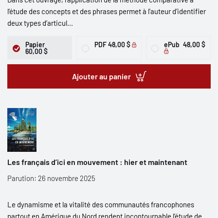
l’étude des concepts et des phrases permet à l'auteur d’identifier
deux types d’articul...
Papier
PDF
48,00 $
ePub
48,00 $
60,00 $
Ajouter au panier
Les français d’ici en mouvement : hier et maintenant
Parution: 26 novembre 2025
Le dynamisme et la vitalité des communautés francophones
partout en Amérique du Nord rendent incontournable l’étude de