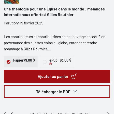
Une théologie pour une Église dans le monde : mélanges
internationaux offerts à Gilles Routhier
Parution: 19 février 2025
Les contributeurs et contributrices de cet ouvrage collectif, en
provenance des quatres coins du globe, entendent rendre
hommage à Gilles Routhier,...
Papier
79,00 $
ePub
63,00 $
Ajouter au panier
Télécharger le PDF