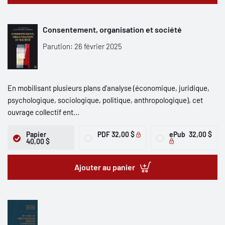
Consentement, organisation et société
Parution: 26 février 2025
En mobilisant plusieurs plans d’analyse (économique, juridique,
psychologique, sociologique, politique, anthropologique), cet
ouvrage collectif ent...
Papier
PDF
32,00 $
ePub
32,00 $
40,00 $
Ajouter au panier