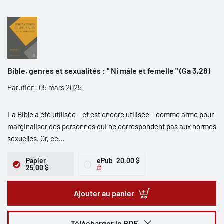
Bible, genres et sexualités : " Ni mâle et femelle " (Ga 3,28)
Parution: 05 mars 2025
La Bible a été utilisée – et est encore utilisée – comme arme pour
marginaliser des personnes qui ne correspondent pas aux normes
sexuelles. Or, ce...
Papier
ePub
20,00 $
25,00 $
Ajouter au panier
Télécharger le PDF