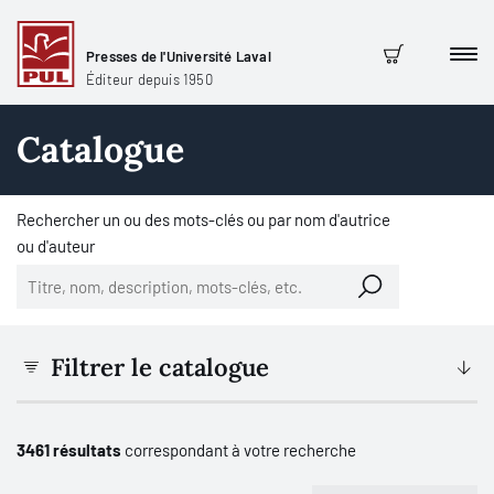
Presses de l'Université Laval
Men
Panier
Éditeur depuis 1950
Catalogue
Rechercher un ou des mots-clés ou par nom d'autrice
ou d'auteur
Filtrer le catalogue
3461 résultats
correspondant à votre recherche