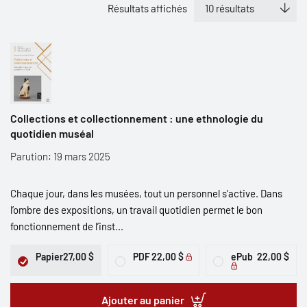
Résultats affichés
Collections et collectionnement : une ethnologie du
quotidien muséal
Parution: 19 mars 2025
Chaque jour, dans les musées, tout un personnel s’active. Dans
l’ombre des expositions, un travail quotidien permet le bon
fonctionnement de l’inst...
Papier
27,00 $
PDF
22,00 $
ePub
22,00 $
Ajouter au panier