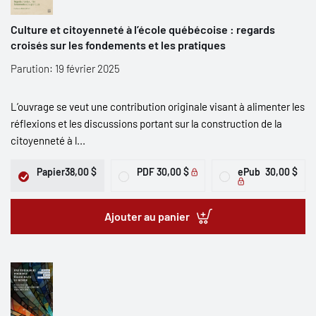
Culture et citoyenneté à l’école québécoise : regards
croisés sur les fondements et les pratiques
Parution: 19 février 2025
L’ouvrage se veut une contribution originale visant à alimenter les
réflexions et les discussions portant sur la construction de la
citoyenneté à l...
Papier
38,00 $
PDF
30,00 $
ePub
30,00 $
Ajouter au panier