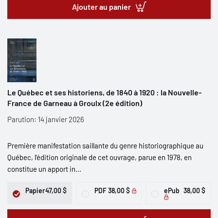
Ajouter au panier
Le Québec et ses historiens, de 1840 à 1920 : la Nouvelle-
France de Garneau à Groulx (2e édition)
Parution: 14 janvier 2026
Première manifestation saillante du genre historiographique au
Québec, l’édition originale de cet ouvrage, parue en 1978, en
constitue un apport in...
Papier
47,00 $
PDF
38,00 $
ePub
38,00 $