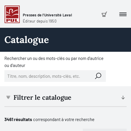
Presses de l'Université Laval
Men
Panier
Éditeur depuis 1950
Catalogue
Rechercher un ou des mots-clés ou par nom d'autrice
ou d'auteur
Filtrer le catalogue
3461 résultats
correspondant à votre recherche