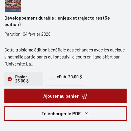
Développement durable : enjeux et trajectoires (3e
édition)
Parution: 04 février 2026
Cette troisième édition bénéficie des échanges avec les quelque
vingt mille participants qui ont suivi le cours en ligne offert par
l'Université La...
Papier
ePub
20,00 $
25,00 $
Ajouter au panier
Télécharger le PDF