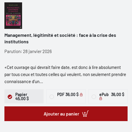
Management, légitimité et société : face à la crise des
institutions
Parution: 28 janvier 2026
«Cet ouvrage qui devrait faire date, est donc à lire absolument
par tous ceux et toutes celles qui veulent, non seulement prendre
connaissance d’un...
Papier
PDF
36,00 $
ePub
36,00 $
45,00 $
Ajouter au panier