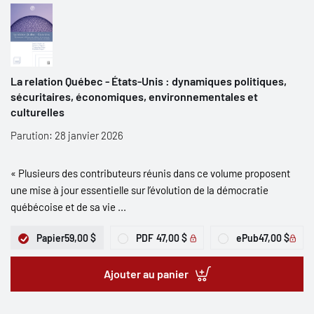
La relation Québec - États-Unis : dynamiques politiques,
sécuritaires, économiques, environnementales et
culturelles
Parution: 28 janvier 2026
« Plusieurs des contributeurs réunis dans ce volume proposent
une mise à jour essentielle sur l’évolution de la démocratie
québécoise et de sa vie ...
Papier
59,00 $
PDF
47,00 $
ePub
47,00 $
Ajouter au panier