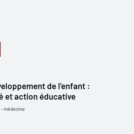
veloppement de l’enfant :
 et action éducative
 - médecine