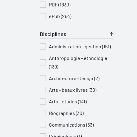
PDF (1830)
ePub (264)
Disciplines
Administration - gestion (151)
Anthropologie - ethnologie
(139)
Architecture-Design (2)
Arts - beaux livres (30)
Arts - études (141)
Biographies (30)
Communications (63)
Criminologie (1)