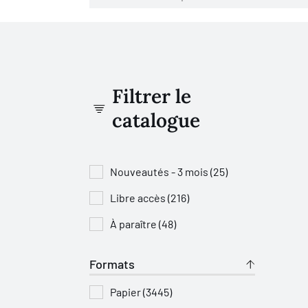
Filtrer le
catalogue
Nouveautés - 3 mois (25)
Libre accès (216)
À paraître (48)
Formats
Papier (3445)