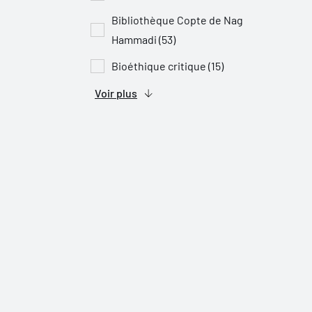
Bibliothèque Copte de Nag
Hammadi (53)
Bioéthique critique (15)
Voir plus