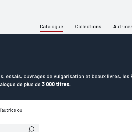
Catalogue
Collections
Autrice
s, essais, ouvrages de vulgarisation et beaux livres, les
talogue de plus de
3 000 titres.
'autrice ou