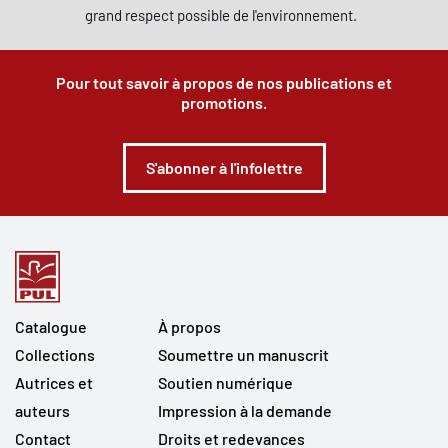
grand respect possible de l'environnement.
Pour tout savoir à propos de nos publications et
promotions.
S'abonner à l'infolettre
Catalogue
À propos
Collections
Soumettre un manuscrit
Autrices et
Soutien numérique
auteurs
Impression à la demande
Contact
Droits et redevances