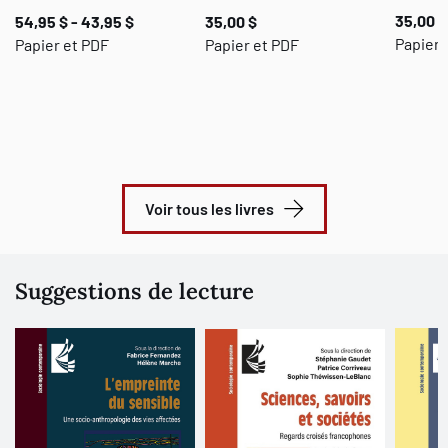
35,00 $
54,95 $ - 43,95 $
35,00 $
Papier
Papier et PDF
Papier et PDF
Voir tous les livres
Suggestions de lecture