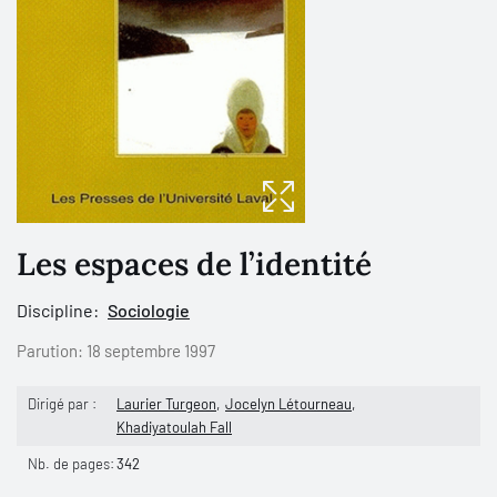
Les espaces de l’identité
Discipline:
Sociologie
Parution:
18 septembre 1997
Dirigé par :
Laurier Turgeon
Jocelyn Létourneau
Khadiyatoulah Fall
Nb. de pages:
342