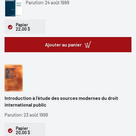
Parution: 24 août 1999
Papier
22,00 $
Ajouter au panier
Introduction à l’étude des sources modernes du droit
international public
Parution: 23 août 1999
Papier
20,00 $