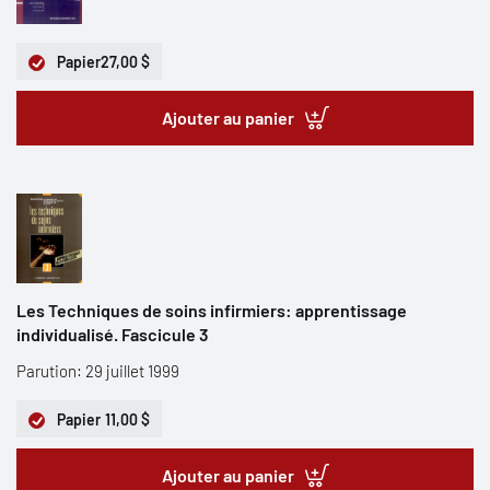
Papier
27,00 $
Ajouter au panier
Les Techniques de soins infirmiers: apprentissage
individualisé. Fascicule 3
Parution: 29 juillet 1999
Papier
11,00 $
Ajouter au panier