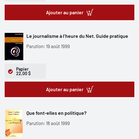
Ajouter au panier
Le journalisme à l’heure du Net. Guide pratique
Parution: 19 août 1999
Papier
22,00 $
Ajouter au panier
Que font-elles en politique?
Parution: 18 août 1999