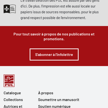
Le travail d'édition des PUL est assuré par des gens
d'ici. De plus, l'impression est elle aussi locale sur
papiers issus de sources responsables, pour le plus
grand respect possible de l'environnement.
Pour tout savoir à propos de nos publications et
promotions.
S'abonner à l'infolettre
Catalogue
À propos
Collections
Soumettre un manuscrit
Autrices et
Soutien numérique