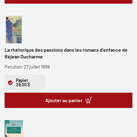
La rhétorique des passions dans les romans d’enfance de
Réjean Ducharme
Parution: 27 juillet 1999
Papier
29,00 $
Ajouter au panier