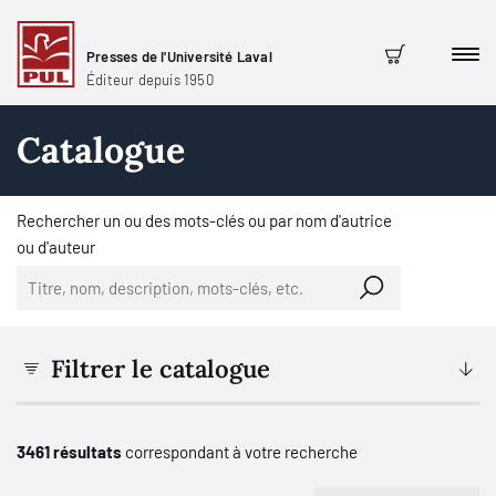
Presses de l'Université Laval
Men
Panier
Éditeur depuis 1950
Catalogue
Rechercher un ou des mots-clés ou par nom d'autrice
ou d'auteur
Filtrer le catalogue
3461 résultats
correspondant à votre recherche