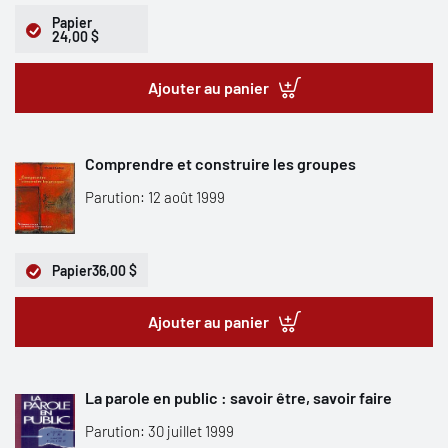
Papier
24,00 $
Ajouter au panier
Comprendre et construire les groupes
Parution: 12 août 1999
Papier
36,00 $
Ajouter au panier
La parole en public : savoir être, savoir faire
Parution: 30 juillet 1999