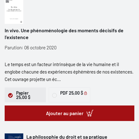
In vivo. Une phénoménologie des moments décisifs de
l’existence
Parution: 06 octobre 2020
Le temps est un facteur intrinsèque de la vie humaine et il
englobe chacune des expériences éphémères de nos existences.
Cet ouvrage projette un éc...
Papier
PDF
25,00 $
25,00 $
Ajouter au panier
La philosophie du droit et sa pratique