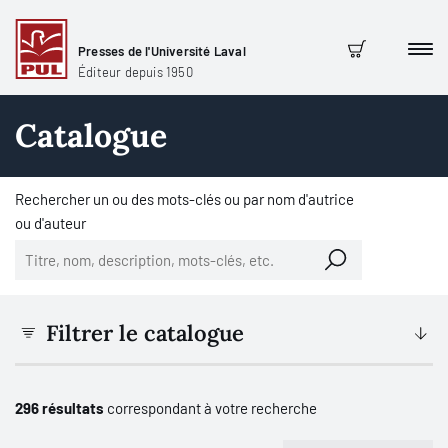
Presses de l'Université Laval
Men
Panier
Éditeur depuis 1950
Catalogue
Rechercher un ou des mots-clés ou par nom d'autrice
ou d'auteur
Filtrer le catalogue
296 résultats
correspondant à votre recherche