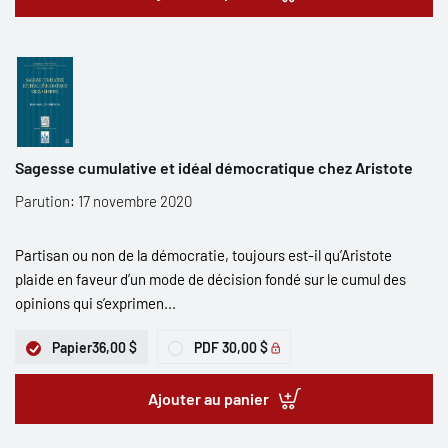
Sagesse cumulative et idéal démocratique chez Aristote
Parution: 17 novembre 2020
Partisan ou non de la démocratie, toujours est-il qu’Aristote
plaide en faveur d’un mode de décision fondé sur le cumul des
opinions qui s’exprimen...
Papier
36,00 $
PDF
30,00 $
Ajouter au panier