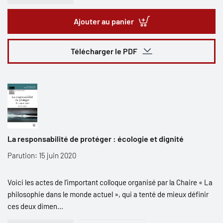
Ajouter au panier
Télécharger le PDF
La responsabilité de protéger : écologie et dignité
Parution: 15 juin 2020
Voici les actes de l’important colloque organisé par la Chaire « La
philosophie dans le monde actuel », qui a tenté de mieux définir
ces deux dimen...