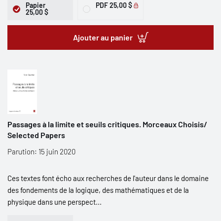
Papier
PDF
25,00 $
25,00 $
Ajouter au panier
Passages à la limite et seuils critiques. Morceaux Choisis/
Selected Papers
Parution: 15 juin 2020
Ces textes font écho aux recherches de l'auteur dans le domaine
des fondements de la logique, des mathématiques et de la
physique dans une perspect...