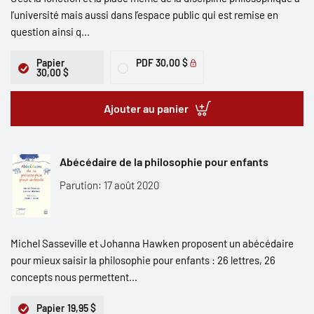
l’université mais aussi dans l’espace public qui est remise en
question ainsi q...
Papier
PDF
30,00 $
30,00 $
Ajouter au panier
Abécédaire de la philosophie pour enfants
Parution: 17 août 2020
Michel Sasseville et Johanna Hawken proposent un abécédaire
pour mieux saisir la philosophie pour enfants : 26 lettres, 26
concepts nous permettent...
Papier
19,95 $