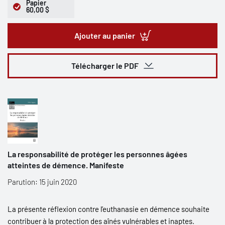
Papier
60,00 $
Ajouter au panier
Télécharger le PDF
La responsabilité de protéger les personnes âgées
atteintes de démence. Manifeste
Parution: 15 juin 2020
La présente réflexion contre l’euthanasie en démence souhaite
contribuer à la protection des aînés vulnérables et inaptes.