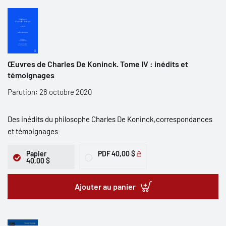
Œuvres de Charles De Koninck. Tome IV : inédits et
témoignages
Parution: 28 octobre 2020
Des inédits du philosophe Charles De Koninck,correspondances
et témoignages
Papier
PDF
40,00 $
40,00 $
Ajouter au panier