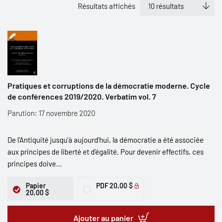
Résultats affichés
Pratiques et corruptions de la démocratie moderne. Cycle
de conférences 2019/2020. Verbatim vol. 7
Parution: 17 novembre 2020
De l’Antiquité jusqu’à aujourd’hui, la démocratie a été associée
aux principes de liberté et d’égalité. Pour devenir effectifs, ces
principes doive...
Papier
PDF
20,00 $
20,00 $
Ajouter au panier