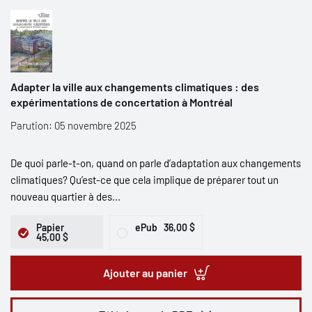
Adapter la ville aux changements climatiques : des
expérimentations de concertation à Montréal
Parution: 05 novembre 2025
De quoi parle-t-on, quand on parle d’adaptation aux changements
climatiques? Qu’est-ce que cela implique de préparer tout un
nouveau quartier à des...
Papier
ePub
36,00 $
45,00 $
Ajouter au panier