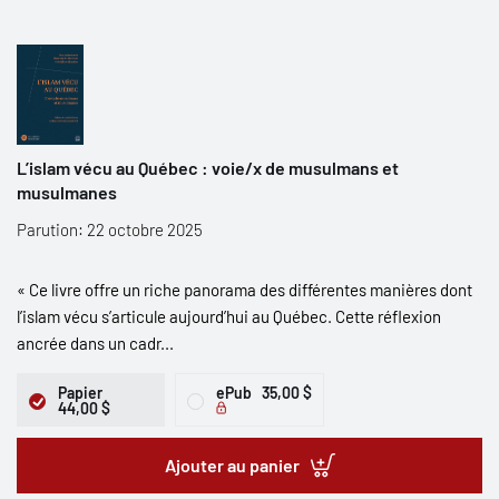
L’islam vécu au Québec : voie/x de musulmans et
musulmanes
Parution: 22 octobre 2025
« Ce livre offre un riche panorama des différentes manières dont
l’islam vécu s’articule aujourd’hui au Québec. Cette réflexion
ancrée dans un cadr...
Papier
ePub
35,00 $
44,00 $
Ajouter au panier