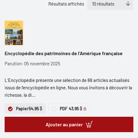
Résultats affichés
Encyclopédie des patrimoines de l’Amérique française
Parution: 05 novembre 2025
L’Encyclopédie présente une sélection de 88 articles actualisés
issus de l’encyclopédie en ligne. Nous vous invitons à découvrir la
richesse, la di...
Papier
54,95 $
PDF
43,95 $
Ajouter au panier