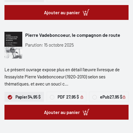
Ajouter au panier
Pierre Vadeboncoeur, le compagnon de route
Parution: 15 octobre 2025
Le présent ouvrage expose plus en détail l’œuvre livresque de
l'essayiste Pierre Vadeboncoeur (1920-2010) selon ses
thématiques, et avec un souci c...
Papier
34,95 $
PDF
27,95 $
ePub
27,95 $
Ajouter au panier