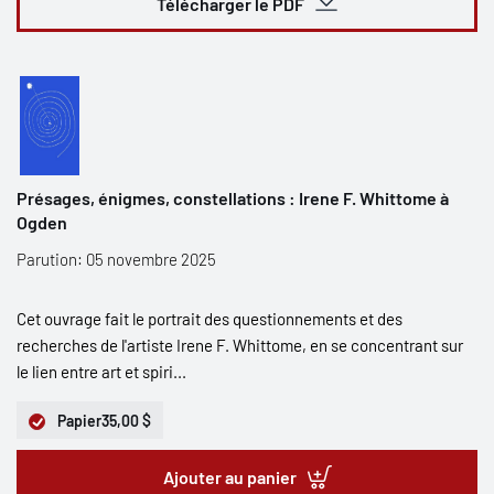
Télécharger le PDF
Présages, énigmes, constellations : Irene F. Whittome à
Ogden
Parution: 05 novembre 2025
Cet ouvrage fait le portrait des questionnements et des
recherches de l'artiste Irene F. Whittome, en se concentrant sur
le lien entre art et spiri...
Papier
35,00 $
Ajouter au panier