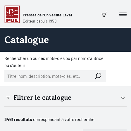
Presses de l'Université Laval
Men
Panier
Éditeur depuis 1950
Catalogue
Rechercher un ou des mots-clés ou par nom d'autrice
ou d'auteur
Filtrer le catalogue
3461 résultats
correspondant à votre recherche