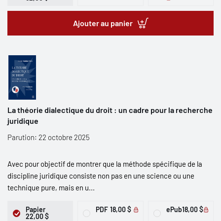
Ajouter au panier
La théorie dialectique du droit : un cadre pour la recherche
juridique
Parution: 22 octobre 2025
Avec pour objectif de montrer que la méthode spécifique de la
discipline juridique consiste non pas en une science ou une
technique pure, mais en u...
Papier
PDF
18,00 $
ePub
18,00 $
22,00 $