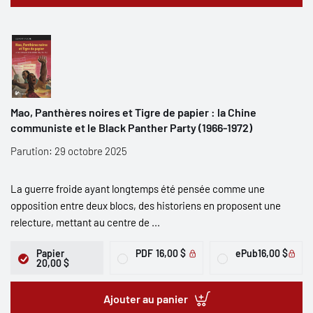
Mao, Panthères noires et Tigre de papier : la Chine
communiste et le Black Panther Party (1966-1972)
Parution: 29 octobre 2025
La guerre froide ayant longtemps été pensée comme une
opposition entre deux blocs, des historiens en proposent une
relecture, mettant au centre de ...
Papier
PDF
16,00 $
ePub
16,00 $
20,00 $
Ajouter au panier