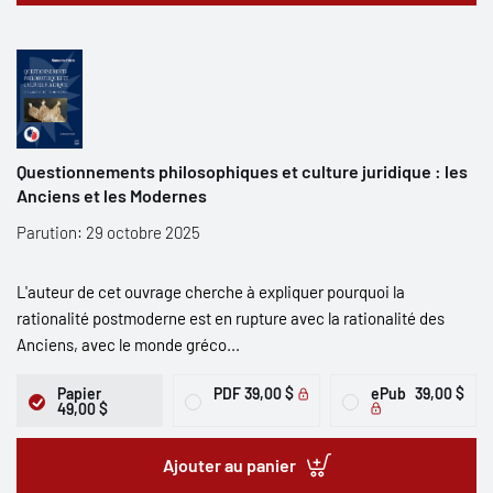
Questionnements philosophiques et culture juridique : les
Anciens et les Modernes
Parution: 29 octobre 2025
L'auteur de cet ouvrage cherche à expliquer pourquoi la
rationalité postmoderne est en rupture avec la rationalité des
Anciens, avec le monde gréco...
Papier
PDF
39,00 $
ePub
39,00 $
49,00 $
Ajouter au panier