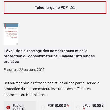
Télécharger le PDF
L’évolution du partage des compétences et de la
protection du consommateur au Canada : influences
croisées
Parution: 22 octobre 2025
Cet ouvrage vise à retracer, par l’étude du cas particulier de la
protection du consommateur, l’évolution des différentes
approches du fédéralisme ...
Papier
PDF
50,00 $
ePub
50,00 $
62,00 $