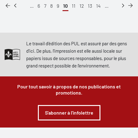
...
6
7
8
9
10
11
12
13
14
...
Le travail d'édition des PUL est assuré par des gens
d'ici. De plus, l'impression est elle aussi locale sur
papiers issus de sources responsables, pour le plus
grand respect possible de l'environnement.
Pour tout savoir à propos de nos publications et
promotions.
S'abonner à l'infolettre