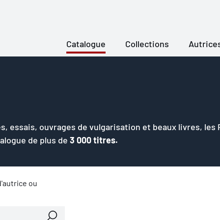
Catalogue
Collections
Autrice
s, essais, ouvrages de vulgarisation et beaux livres, les
talogue de plus de
3 000 titres.
'autrice ou