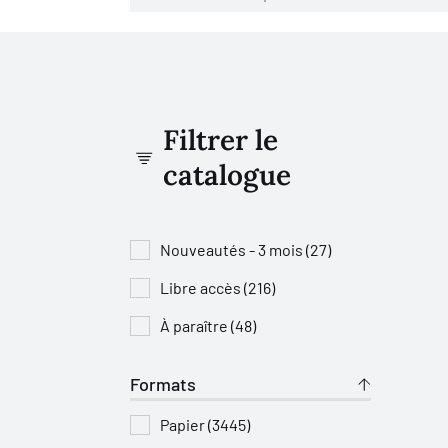
Filtrer le
catalogue
Nouveautés - 3 mois (27)
Libre accès (216)
À paraître (48)
Formats
Papier (3445)