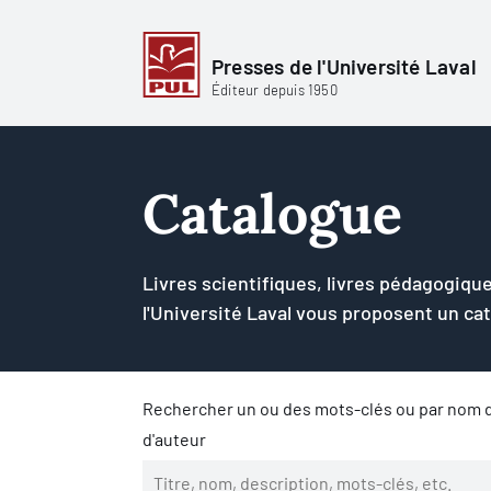
Presses de l'Université Laval
Éditeur depuis 1950
Catalogue
Livres scientifiques, livres pédagogique
l'Université Laval vous proposent un ca
Rechercher un ou des mots-clés ou par nom d
d'auteur