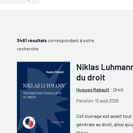
3461 résultats
correspondant à votre
recherche
Niklas Luhmann 
du droit
Hugues Rabault
Droit
Parution: 12 août 2026
Cet ouvrage est avant tout u
générale au droit, ainsi qu'
théor...