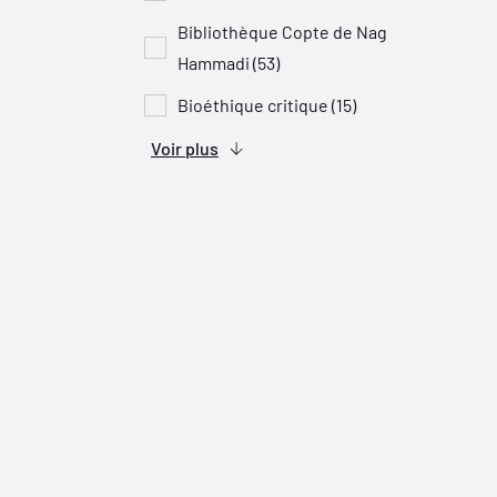
Bibliothèque Copte de Nag
Hammadi (53)
Bioéthique critique (15)
Voir plus