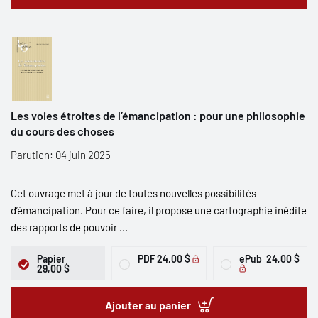
Les voies étroites de l’émancipation : pour une philosophie
du cours des choses
Parution: 04 juin 2025
Cet ouvrage met à jour de toutes nouvelles possibilités
d’émancipation. Pour ce faire, il propose une cartographie inédite
des rapports de pouvoir ...
Papier
PDF
24,00 $
ePub
24,00 $
29,00 $
Ajouter au panier