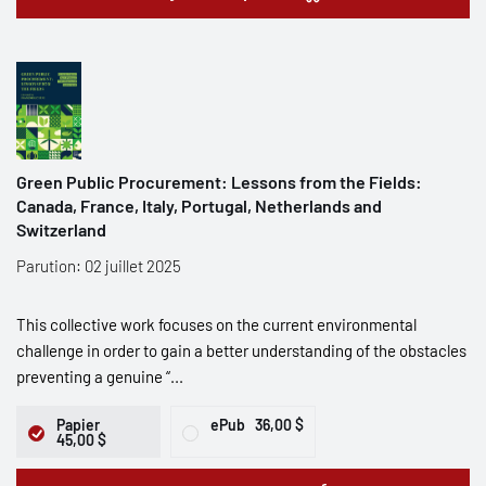
Green Public Procurement: Lessons from the Fields:
Canada, France, Italy, Portugal, Netherlands and
Switzerland
Parution: 02 juillet 2025
This collective work focuses on the current environmental
challenge in order to gain a better understanding of the obstacles
preventing a genuine “...
Papier
ePub
36,00 $
45,00 $