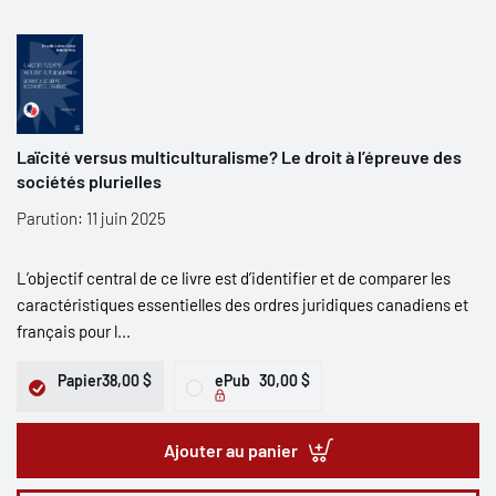
Laïcité versus multiculturalisme? Le droit à l’épreuve des
sociétés plurielles
Parution: 11 juin 2025
L’objectif central de ce livre est d’identifier et de comparer les
caractéristiques essentielles des ordres juridiques canadiens et
français pour l...
Papier
38,00 $
ePub
30,00 $
Ajouter au panier