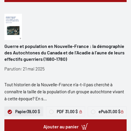
Guerre et population en Nouvelle-France : la démographie
des Autochtones du Canada et de l’Acadie à l’aune de leurs
effectifs guerriers (1680-1780)
Parution: 21 mai 2025
Tout historien de la Nouvelle-France n’a-t-il pas cherché à
connaître la taille de la population d’un groupe autochtone vivant
à cette époque? En s...
Papier
39,00 $
PDF
31,00 $
ePub
31,00 $
Ajouter au panier