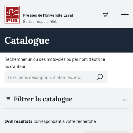
Presses de l'Université Laval
Men
Panier
Éditeur depuis 1950
Catalogue
Rechercher un ou des mots-clés ou par nom d'autrice
ou d'auteur
Filtrer le catalogue
3461 résultats
correspondant à votre recherche