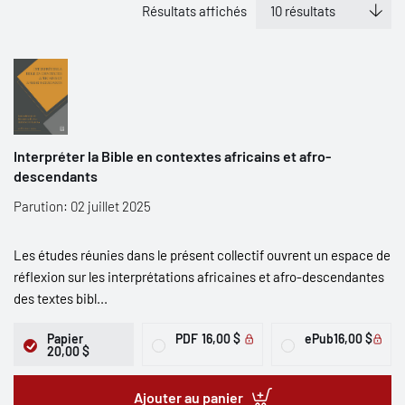
Résultats affichés
Interpréter la Bible en contextes africains et afro-
descendants
Parution: 02 juillet 2025
Les études réunies dans le présent collectif ouvrent un espace de
réflexion sur les interprétations africaines et afro-descendantes
des textes bibl...
Papier
PDF
16,00 $
ePub
16,00 $
20,00 $
Ajouter au panier