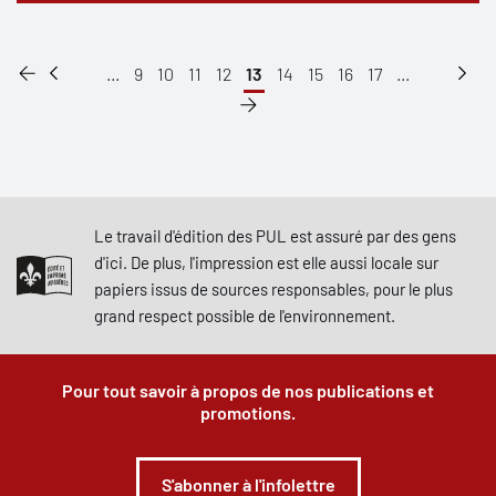
...
9
10
11
12
13
14
15
16
17
...
Le travail d'édition des PUL est assuré par des gens
d'ici. De plus, l'impression est elle aussi locale sur
papiers issus de sources responsables, pour le plus
grand respect possible de l'environnement.
Pour tout savoir à propos de nos publications et
promotions.
S'abonner à l'infolettre