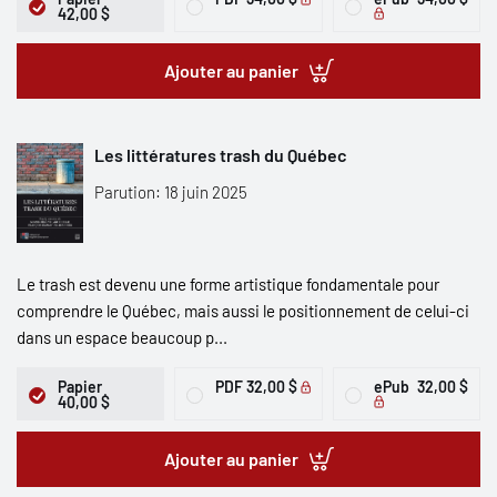
42,00 $
Ajouter au panier
Les littératures trash du Québec
Parution: 18 juin 2025
Le trash est devenu une forme artistique fondamentale pour
comprendre le Québec, mais aussi le positionnement de celui-ci
dans un espace beaucoup p...
Papier
PDF
32,00 $
ePub
32,00 $
40,00 $
Ajouter au panier