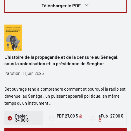
Télécharger le PDF
L’histoire de la propagande et de la censure au Sénégal,
sous la colonisation et la présidence de Senghor
Parution: 11 juin 2025
Cet ouvrage tend à comprendre comment et pourquoi la radio est
devenue, au Sénégal, un puissant appareil politique, en même
temps qu’un instrument ...
Papier
PDF
27,00 $
ePub
27,00 $
34,00 $