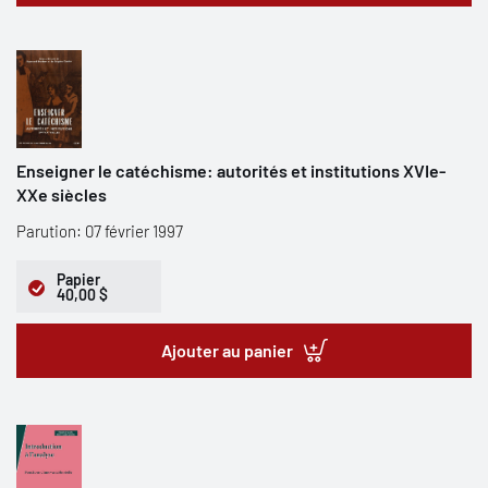
Enseigner le catéchisme: autorités et institutions XVIe-
XXe siècles
Parution: 07 février 1997
Papier
40,00 $
Ajouter au panier