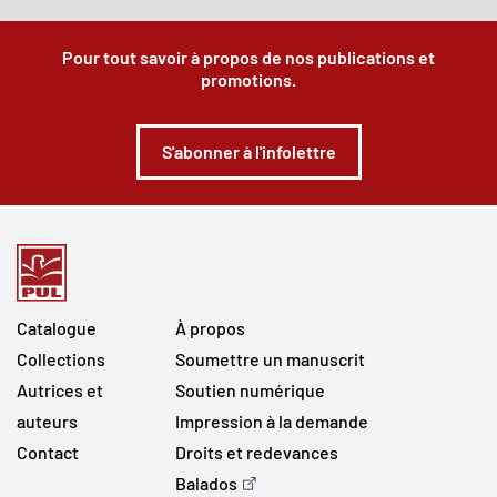
Pour tout savoir à propos de nos publications et
promotions.
S'abonner à l'infolettre
Catalogue
À propos
Collections
Soumettre un manuscrit
Autrices et
Soutien numérique
auteurs
Impression à la demande
Contact
Droits et redevances
Balados