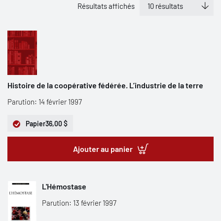
Résultats affichés
Histoire de la coopérative fédérée. L’industrie de la terre
Parution: 14 février 1997
Papier
36,00 $
Ajouter au panier
L'Hémostase
Parution: 13 février 1997