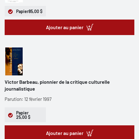
Papier
85,00 $
Ajouter au panier
Victor Barbeau, pionnier de la critique culturelle
journalistique
Parution: 12 février 1997
Papier
25,00 $
Ajouter au panier