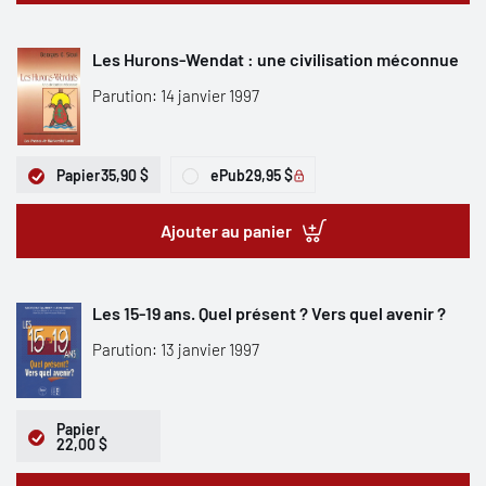
Les Hurons-Wendat : une civilisation méconnue
Parution: 14 janvier 1997
Papier
35,90 $
ePub
29,95 $
Ajouter au panier
Les 15-19 ans. Quel présent ? Vers quel avenir ?
Parution: 13 janvier 1997
Papier
22,00 $