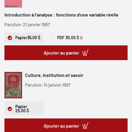
Introduction à l’analyse : fonctions d'une variable réelle
Parution: 21 janvier 1997
Papier
36,00 $
PDF
30,00 $
Ajouter au panier
Culture, institution et savoir
Parution: 14 janvier 1997
Papier
25,00 $
Ajouter au panier