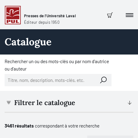
Presses de l'Université Laval
Men
Panier
Éditeur depuis 1950
Catalogue
Rechercher un ou des mots-clés ou par nom d'autrice
ou d'auteur
Filtrer le catalogue
3461 résultats
correspondant à votre recherche