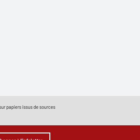
e sur papiers issus de sources