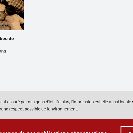
ébec de
ons
est assuré par des gens d'ici. De plus, l'impression est elle aussi local
grand respect possible de l'environnement.