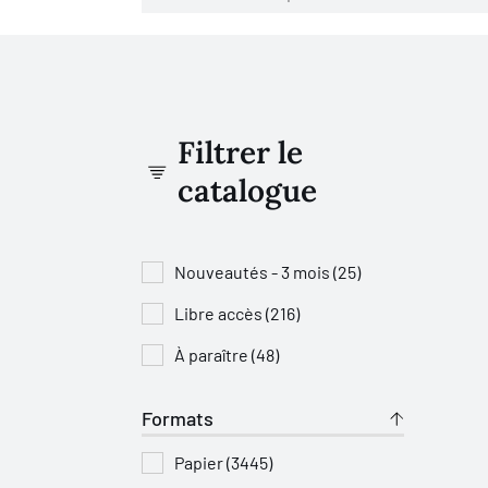
Filtrer le
catalogue
Nouveautés - 3 mois (25)
Libre accès (216)
À paraître (48)
Formats
Papier (3445)