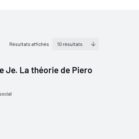
Résultats affichés
e Je. La théorie de Piero
social