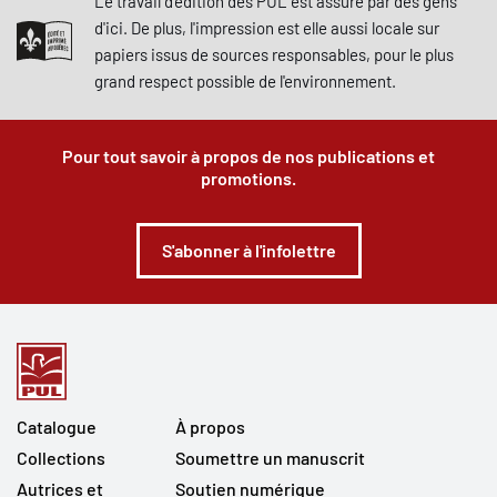
Le travail d'édition des PUL est assuré par des gens
d'ici. De plus, l'impression est elle aussi locale sur
papiers issus de sources responsables, pour le plus
grand respect possible de l'environnement.
Pour tout savoir à propos de nos publications et
promotions.
S'abonner à l'infolettre
Catalogue
À propos
Collections
Soumettre un manuscrit
Autrices et
Soutien numérique