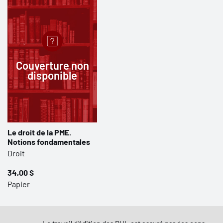
Couverture non
disponible
Le droit de la PME.
Notions fondamentales
Droit
34,00 $
Papier