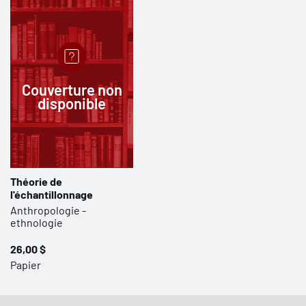
Couverture non
disponible
Théorie de
l'échantillonnage
Anthropologie -
ethnologie
26,00 $
Papier