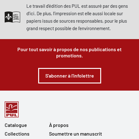
Le travail d'édition des PUL est assuré par des gens
d'ici. De plus, l'impression est elle aussi locale sur
papiers issus de sources responsables, pour le plus
grand respect possible de l'environnement.
Pour tout savoir à propos de nos publications et
promotions.
S'abonner à l'infolettre
Catalogue
À propos
Collections
Soumettre un manuscrit