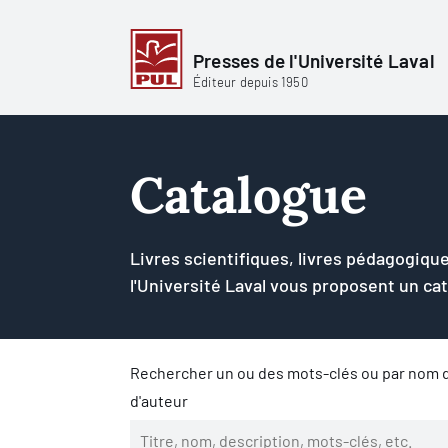
Presses de l'Université Laval
Éditeur depuis 1950
Catalogue
Livres scientifiques, livres pédagogique
l'Université Laval vous proposent un ca
Rechercher un ou des mots-clés ou par nom d
d'auteur