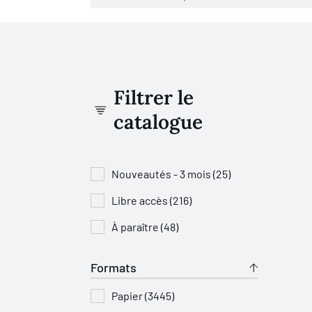
Filtrer le
catalogue
Nouveautés - 3 mois (25)
Libre accès (216)
À paraître (48)
Formats
Papier (3445)