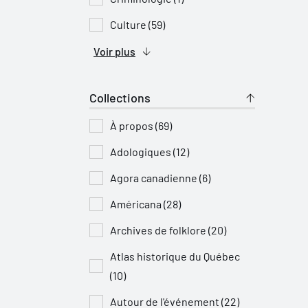
Culture (59)
Voir plus
Collections
À propos (69)
Adologiques (12)
Agora canadienne (6)
Américana (28)
Archives de folklore (20)
Atlas historique du Québec
(10)
Autour de l'événement (22)