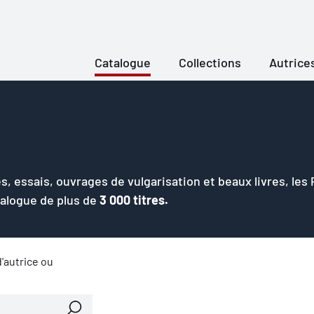
Catalogue
Collections
Autrice
s, essais, ouvrages de vulgarisation et beaux livres, les
talogue de plus de
3 000 titres.
'autrice ou