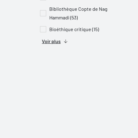
Bibliothèque Copte de Nag
Hammadi (53)
Bioéthique critique (15)
Voir plus