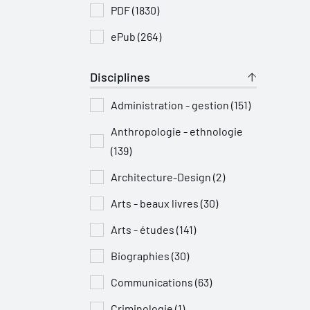
PDF (1830)
ePub (264)
Disciplines
Administration - gestion (151)
Anthropologie - ethnologie
(139)
Architecture-Design (2)
Arts - beaux livres (30)
Arts - études (141)
Biographies (30)
Communications (63)
Criminologie (1)