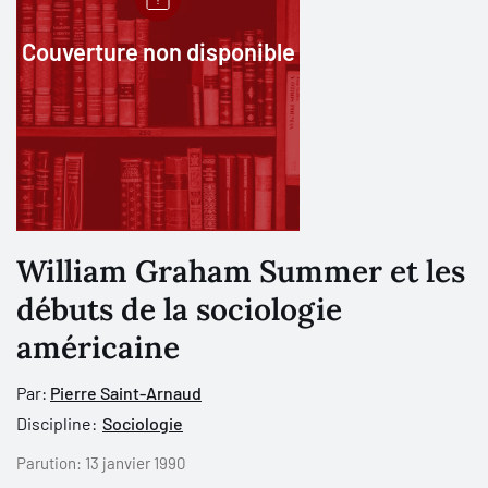
Couverture non disponible
William Graham Summer et les
débuts de la sociologie
américaine
Par:
Pierre Saint-Arnaud
Discipline:
Sociologie
Parution:
13 janvier 1990