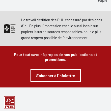
Papier,
Le travail d'édition des PUL est assuré par des gens
d'ici. De plus, l'impression est elle aussi locale sur
papiers issus de sources responsables, pour le plus
grand respect possible de l'environnement.
Pour tout savoir à propos de nos publications et
promotions.
S'abonner à l'infolettre