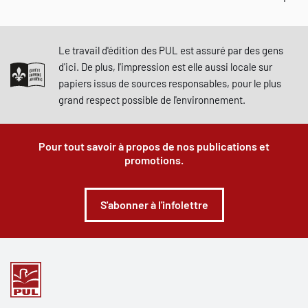
Le travail d'édition des PUL est assuré par des gens
d'ici. De plus, l'impression est elle aussi locale sur
papiers issus de sources responsables, pour le plus
grand respect possible de l'environnement.
Pour tout savoir à propos de nos publications et
promotions.
S'abonner à l'infolettre