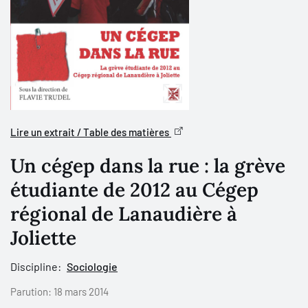
Lire un extrait / Table des matières
Un cégep dans la rue : la grève
étudiante de 2012 au Cégep
régional de Lanaudière à
Joliette
Discipline:
Sociologie
Parution:
18 mars 2014