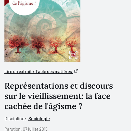
Lire un extrait / Table des matières
Représentations et discours
sur le vieillissement: la face
cachée de l'âgisme ?
Discipline:
Sociologie
Parution:
07 juillet 2015