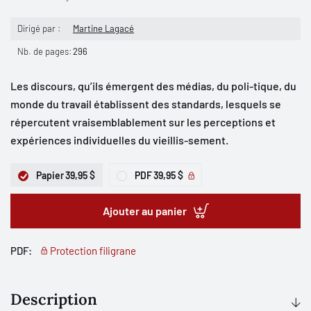
Dirigé par :
Martine Lagacé
Nb. de pages:
296
Les discours, qu’ils émergent des médias, du poli-tique, du
monde du travail établissent des standards, lesquels se
répercutent vraisemblablement sur les perceptions et
expériences individuelles du vieillis-sement.
Papier
39,95 $
PDF
39,95 $
Ajouter au panier
PDF:
Protection filigrane
Description