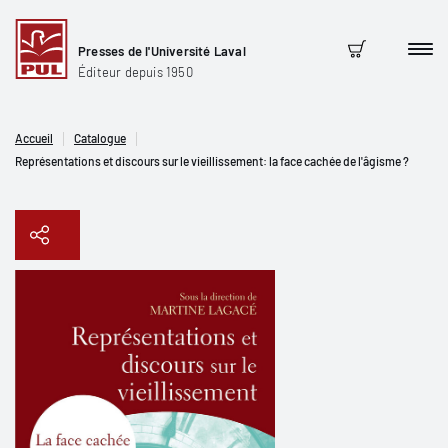
Presses de l'Université Laval
Men
Panier
Éditeur depuis 1950
Accueil
Catalogue
Représentations et discours sur le vieillissement: la face cachée de l'âgisme ?
Copier le lien