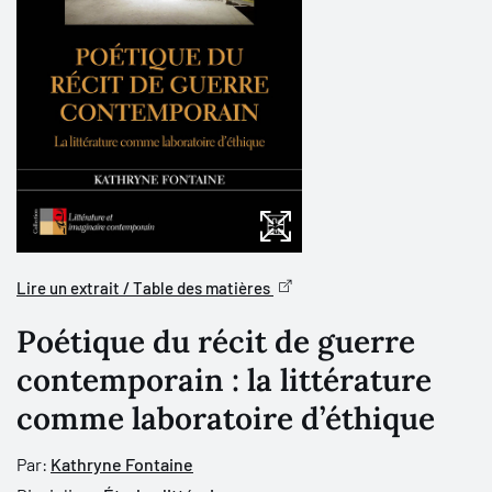
Lire un extrait / Table des matières
Poétique du récit de guerre
contemporain : la littérature
comme laboratoire d’éthique
Par:
Kathryne Fontaine