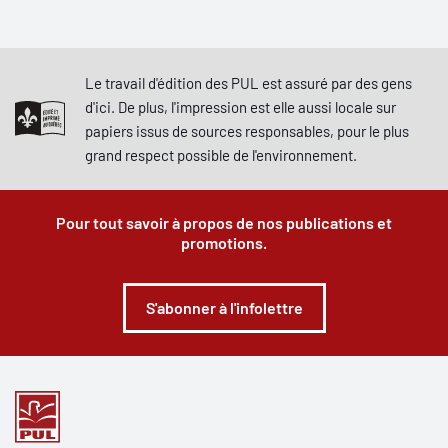
Le travail d'édition des PUL est assuré par des gens
d'ici. De plus, l'impression est elle aussi locale sur
papiers issus de sources responsables, pour le plus
grand respect possible de l'environnement.
Pour tout savoir à propos de nos publications et
promotions.
S'abonner à l'infolettre