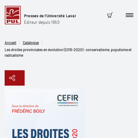
Presses de l'Université Laval
Men
Panier
Éditeur depuis 1950
Accueil
Catalogue
Les droites provinciales en évolution (2015-2020) : conservatisme, populisme et
radicalisme
Copier le lien