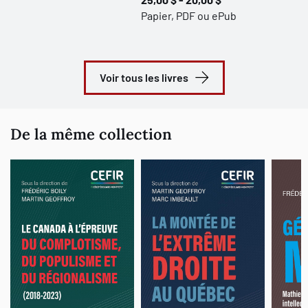
Papier, PDF ou ePub
Voir tous les livres
De la même collection