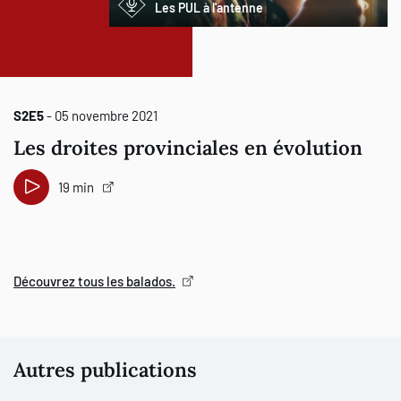
Les PUL à l'antenne
S2E5
- 05 novembre 2021
Les droites provinciales en évolution
19 min
Découvrez tous les balados.
Autres publications