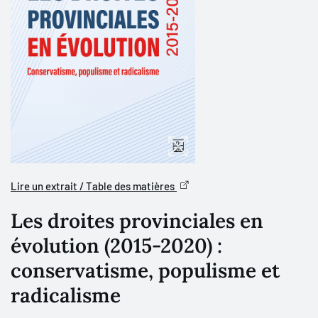
Lire un extrait / Table des matières
Les droites provinciales en
évolution (2015-2020) :
conservatisme, populisme et
radicalisme