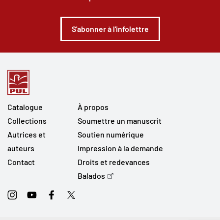
S'abonner à l'infolettre
Catalogue
À propos
Collections
Soumettre un manuscrit
Autrices et
Soutien numérique
auteurs
Impression à la demande
Contact
Droits et redevances
Balados
Instagram
Youtube
Facebook
Twitter