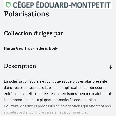
Polarisations
Collection dirigée par
Martin Geoffroy
Frédéric Boily
Description
La polarisation sociale et politique est de plus en plus présente
dans nos sociétés et elle favorise l’amplification des discours
extrémistes. Cette montée des extrémismes menace maintenant
la démocratie dans la plupart des sociétés occidentales.
Pourtant, ces divers processus de polarisations qui affectent nos
sociétés restent difficiles à saisir et à comprendre.