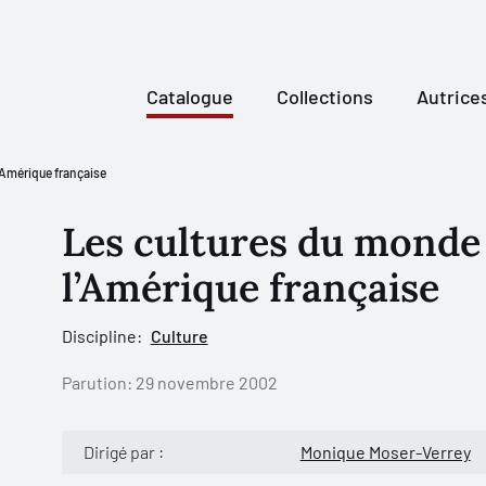
Catalogue
Collections
Autrice
’Amérique française
Les cultures du monde 
l’Amérique française
Discipline:
Culture
Parution:
29 novembre 2002
Dirigé par :
Monique Moser-Verrey