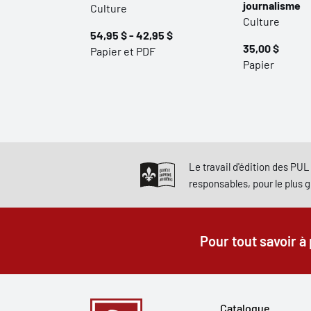
journalisme
Culture
Culture
54,95 $ - 42,95 $
35,00 $
Papier et PDF
Papier
Le travail d'édition des PUL 
responsables, pour le plus 
Pour tout savoir à
Catalogue