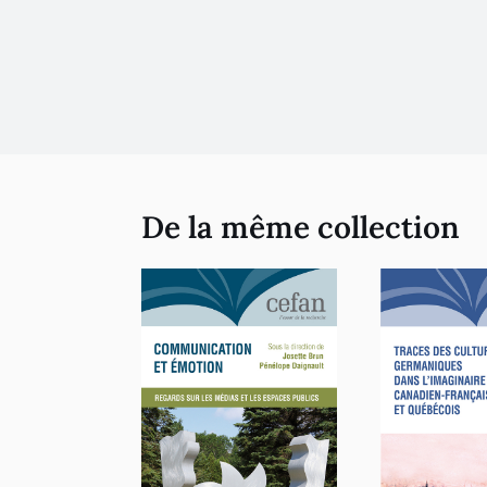
De la même collection