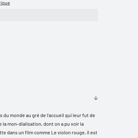
rique
s du monde au gré de l'accueil qui leur fut de
 la mon-dialisation, dont on a pu voir la
tte dans un film comme Le violon rouge, il est