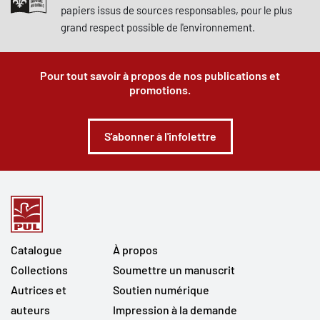
papiers issus de sources responsables, pour le plus
grand respect possible de l'environnement.
Pour tout savoir à propos de nos publications et
promotions.
S'abonner à l'infolettre
Catalogue
À propos
Collections
Soumettre un manuscrit
Autrices et
Soutien numérique
auteurs
Impression à la demande