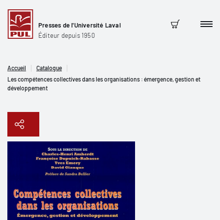
Presses de l'Université Laval
Men
Panier
Éditeur depuis 1950
Accueil
Catalogue
Les compétences collectives dans les organisations : émergence, gestion et
développement
Copier le lien