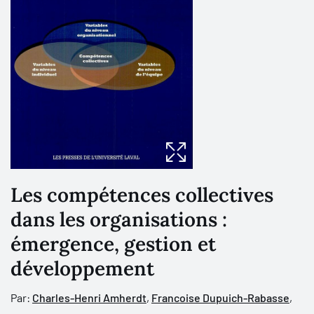
Les compétences collectives
dans les organisations :
émergence, gestion et
développement
Par:
Charles-Henri Amherdt
,
Francoise Dupuich-Rabasse
,