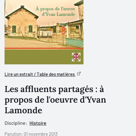
Lire un extrait / Table des matières
Les affluents partagés : à
propos de l'oeuvre d'Yvan
Lamonde
Discipline:
Histoire
Parution:
01 novembre 2013