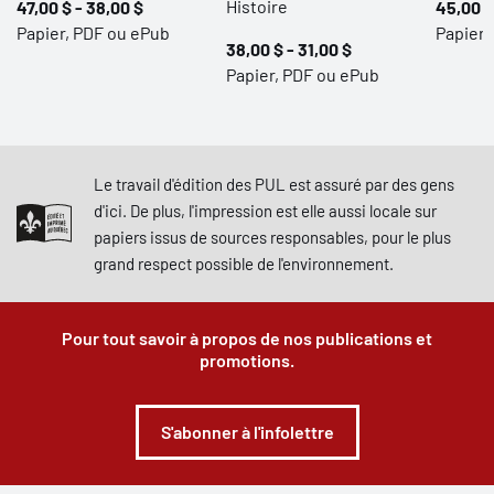
Histoire
47,00 $ - 38,00 $
45,00 $
Papier, PDF ou ePub
Papier 
38,00 $ - 31,00 $
Papier, PDF ou ePub
Le travail d'édition des PUL est assuré par des gens
d'ici. De plus, l'impression est elle aussi locale sur
papiers issus de sources responsables, pour le plus
grand respect possible de l'environnement.
Pour tout savoir à propos de nos publications et
promotions.
S'abonner à l'infolettre