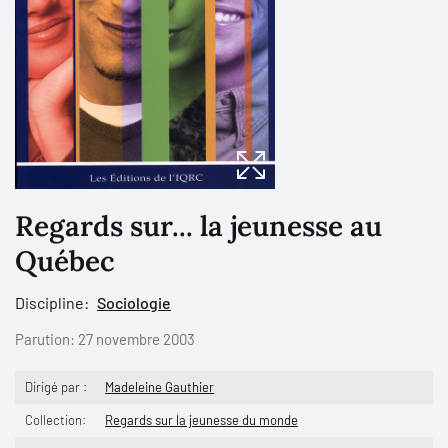
Regards sur... la jeunesse au
Québec
Discipline:
Sociologie
Parution:
27 novembre 2003
Dirigé par :
Madeleine Gauthier
Collection:
Regards sur la jeunesse du monde