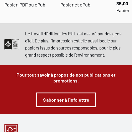
35,00 $
Papier, PDF ou ePub
Papier et ePub
Papier,
Le travail d'édition des PUL est assuré par des gens
d'ici. De plus, l'impression est elle aussi locale sur
papiers issus de sources responsables, pour le plus
grand respect possible de l'environnement.
Pour tout savoir à propos de nos publications et
promotions.
S'abonner à l'infolettre