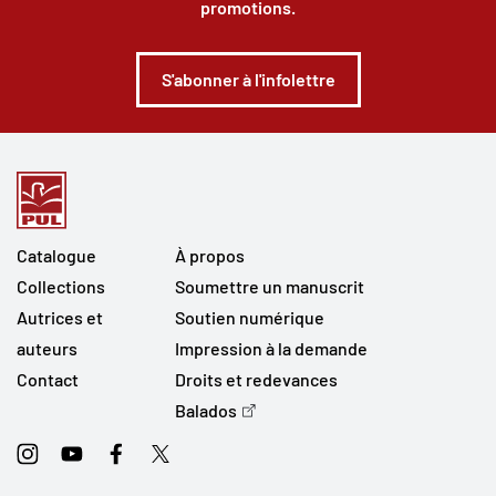
promotions.
S'abonner à l'infolettre
Catalogue
À propos
Collections
Soumettre un manuscrit
Autrices et
Soutien numérique
auteurs
Impression à la demande
Contact
Droits et redevances
Balados
Instagram
Youtube
Facebook
Twitter