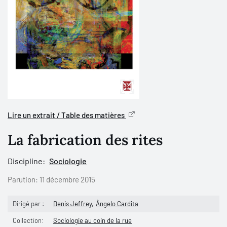
Lire un extrait / Table des matières
La fabrication des rites
Discipline:
Sociologie
Parution:
11 décembre 2015
Dirigé par :
Denis Jeffrey
Ângelo Cardita
Collection:
Sociologie au coin de la rue