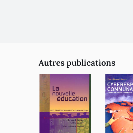
Autres publications