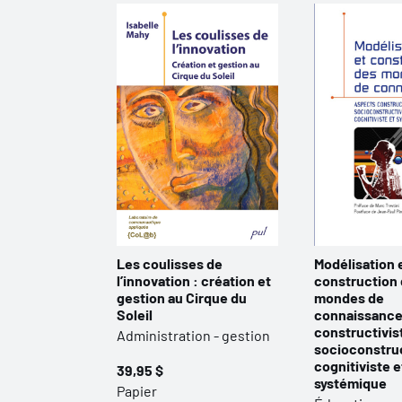
Les coulisses de
Modélisation 
l’innovation : création et
construction
gestion au Cirque du
mondes de
Soleil
connaissance
constructivis
Administration - gestion
socioconstruc
cognitiviste e
39,95 $
systémique
Papier