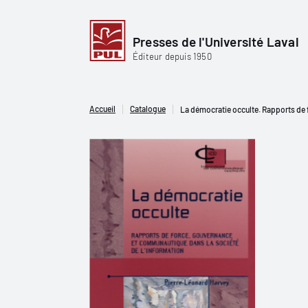
Presses de l'Université Laval
Éditeur depuis 1950
Accueil
Catalogue
La démocratie occulte. Rapports de 