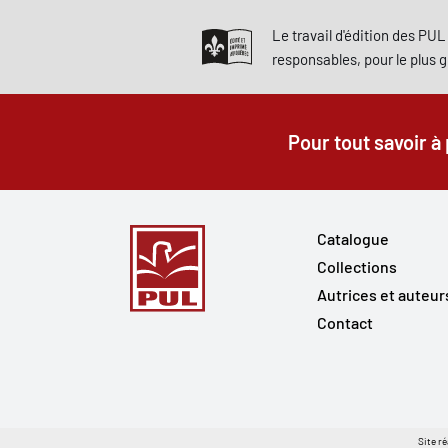
Le travail d'édition des PUL 
responsables, pour le plus 
Pour tout savoir à
Catalogue
Collections
Autrices et auteur
Contact
Site ré