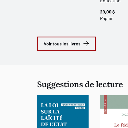
Éducation
29,00 $
Papier
Voir tous les livres
Suggestions de lecture