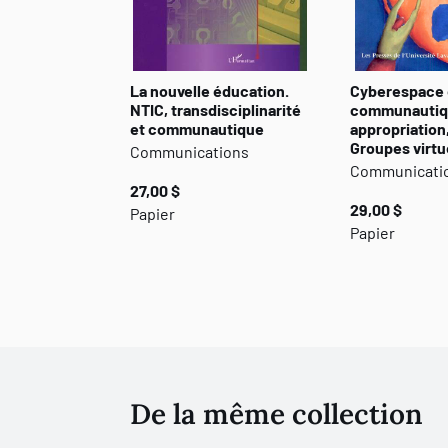
La nouvelle éducation.
Cyberespace 
NTIC, transdisciplinarité
communautiq
et communautique
appropriation
Groupes virtu
Communications
Communicati
27,00 $
29,00 $
Papier
Papier
De la même collection