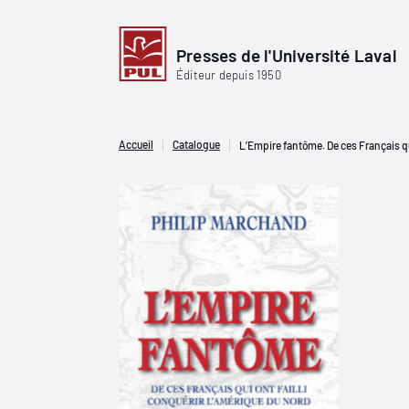
Presses de l'Université Laval
Éditeur depuis 1950
Accueil
Catalogue
L’Empire fantôme. De ces Français qu