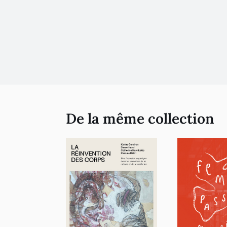
De la même collection