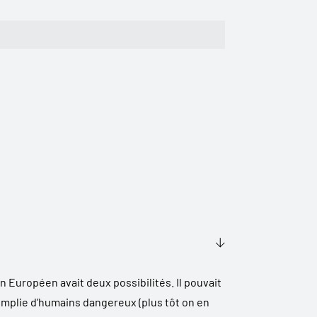
 Européen avait deux possibilités. Il pouvait
mplie d’humains dangereux (plus tôt on en