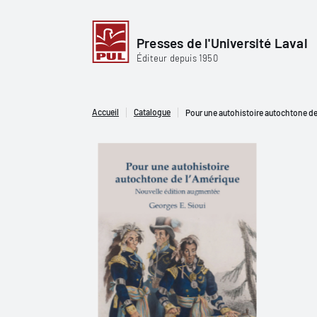
Presses de l'Université Laval
Éditeur depuis 1950
Accueil
Catalogue
Pour une autohistoire autochtone de