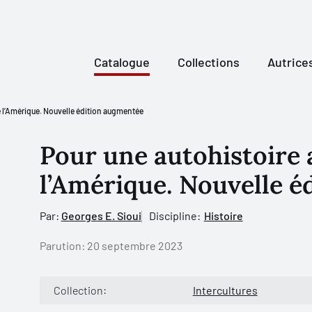
Catalogue
Collections
Autrice
 l’Amérique. Nouvelle édition augmentée
Pour une autohistoire
l’Amérique. Nouvelle 
Par:
Georges E. Sioui
Discipline:
Histoire
Parution:
20 septembre 2023
Collection:
Intercultures