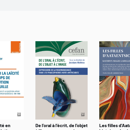
ité en
De l’oral à l’écrit, de l’objet
Les filles d’Aat