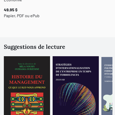
49,95 $
Papier, PDF ou ePub
Suggestions de lecture