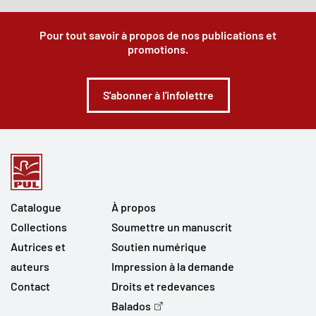
Pour tout savoir à propos de nos publications et
promotions.
S'abonner à l'infolettre
Catalogue
À propos
Collections
Soumettre un manuscrit
Autrices et
Soutien numérique
auteurs
Impression à la demande
Contact
Droits et redevances
Balados