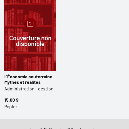
Couverture non
disponible
L'Économie souterraine.
Mythes et réalités
Administration - gestion
15,00 $
Papier