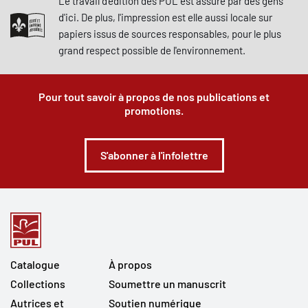
Le travail d'édition des PUL est assuré par des gens
d'ici. De plus, l'impression est elle aussi locale sur
papiers issus de sources responsables, pour le plus
grand respect possible de l'environnement.
Pour tout savoir à propos de nos publications et
promotions.
S'abonner à l'infolettre
Catalogue
À propos
Collections
Soumettre un manuscrit
Autrices et
Soutien numérique