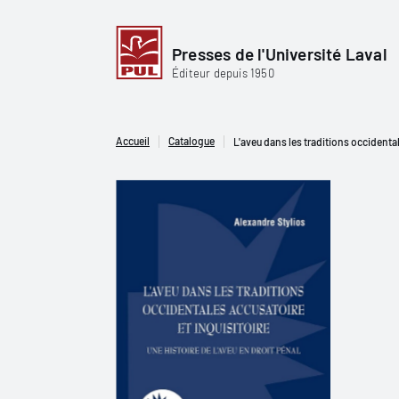
Presses de l'Université Laval
Éditeur depuis 1950
Accueil
Catalogue
L'aveu dans les traditions occidentale