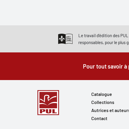
Le travail d'édition des PUL 
responsables, pour le plus 
Pour tout savoir à
Catalogue
Collections
Autrices et auteur
Contact