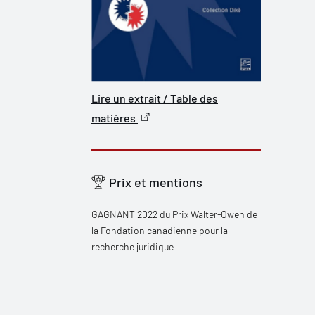
Lire un extrait / Table des
matières
Prix et mentions
GAGNANT 2022 du Prix Walter-Owen de
la Fondation canadienne pour la
recherche juridique