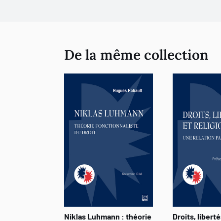
De la même collection
Niklas Luhmann : théorie
Droits, liberté