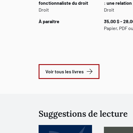
fonctionnaliste du droit
: une relatio
Droit
Droit
À paraître
35,00 $ - 28,0
Papier, PDF o
Voir tous les livres
Suggestions de lecture