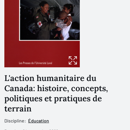
L'action humanitaire du
Canada: histoire, concepts,
politiques et pratiques de
terrain
Discipline:
Éducation