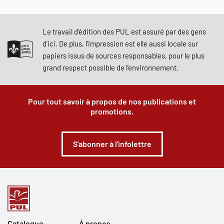
Le travail d'édition des PUL est assuré par des gens
d'ici. De plus, l'impression est elle aussi locale sur
papiers issus de sources responsables, pour le plus
grand respect possible de l'environnement.
Pour tout savoir à propos de nos publications et
promotions.
S'abonner à l'infolettre
Catalogue
À propos