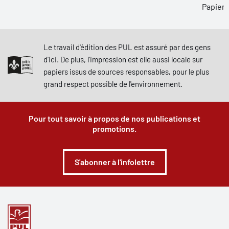
Papier,
Le travail d'édition des PUL est assuré par des gens
d'ici. De plus, l'impression est elle aussi locale sur
papiers issus de sources responsables, pour le plus
grand respect possible de l'environnement.
Pour tout savoir à propos de nos publications et
promotions.
S'abonner à l'infolettre