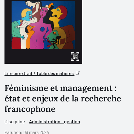
Lire un extrait / Table des matières
Féminisme et management :
état et enjeux de la recherche
francophone
Discipline:
Administration - gestion
Parution:
06 mars 2024