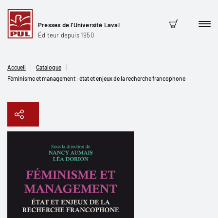
Presses de l'Université Laval
Men
Panier
Éditeur depuis 1950
Accueil
Catalogue
Féminisme et management : état et enjeux de la recherche francophone
Copier le lien