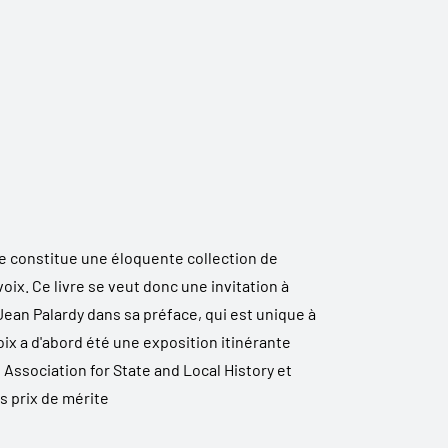
ge constitue une éloquente collection de
ix. Ce livre se veut donc une invitation à
 Jean Palardy dans sa préface, qui est unique à
ix a d'abord été une exposition itinérante
Association for State and Local History et
s prix de mérite