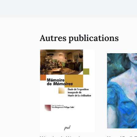
Autres publications