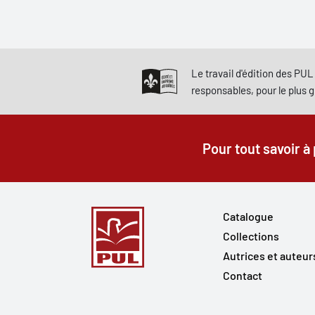
Le travail d'édition des PUL 
responsables, pour le plus 
Pour tout savoir à
Catalogue
Collections
Autrices et auteur
Contact