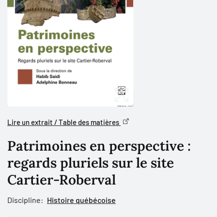
Lire un extrait / Table des matières
Patrimoines en perspective :
regards pluriels sur le site
Cartier-Roberval
Discipline:
Histoire québécoise