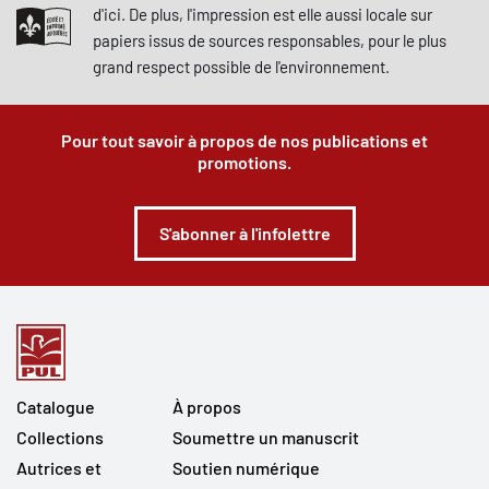
d'ici. De plus, l'impression est elle aussi locale sur
papiers issus de sources responsables, pour le plus
grand respect possible de l'environnement.
Pour tout savoir à propos de nos publications et
promotions.
S'abonner à l'infolettre
Catalogue
À propos
Collections
Soumettre un manuscrit
Autrices et
Soutien numérique