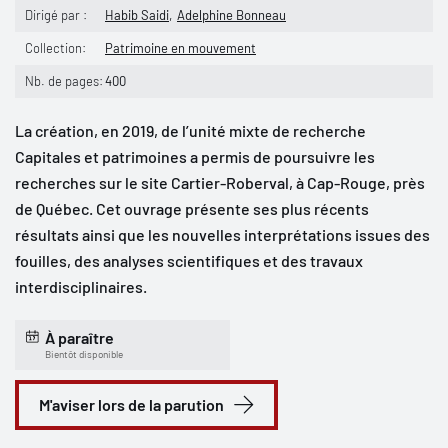
Dirigé par :
Habib Saidi
Adelphine Bonneau
Collection:
Patrimoine en mouvement
Nb. de pages:
400
La création, en 2019, de l’unité mixte de recherche
Capitales et patrimoines a permis de poursuivre les
recherches sur le site Cartier-Roberval, à Cap-Rouge, près
de Québec. Cet ouvrage présente ses plus récents
résultats ainsi que les nouvelles interprétations issues des
fouilles, des analyses scientifiques et des travaux
interdisciplinaires.
À paraître
Bientôt disponible
M'aviser lors de la parution