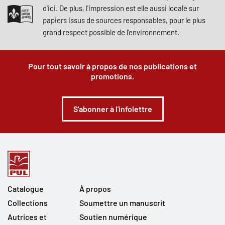
d'ici. De plus, l'impression est elle aussi locale sur
papiers issus de sources responsables, pour le plus
grand respect possible de l'environnement.
Pour tout savoir à propos de nos publications et
promotions.
S'abonner à l'infolettre
Catalogue
À propos
Collections
Soumettre un manuscrit
Autrices et
Soutien numérique