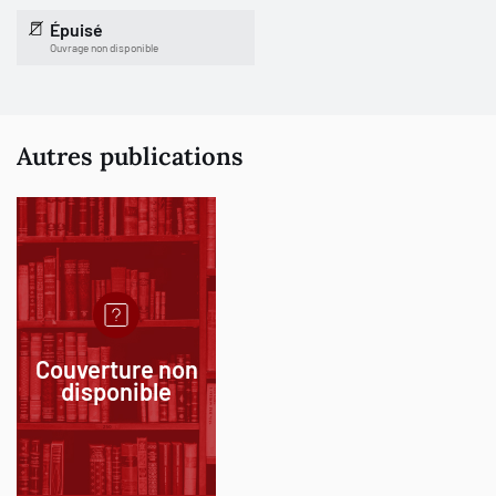
Épuisé
Ouvrage non disponible
Autres publications
Couverture non
disponible