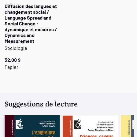
Diffusion des langues et
changement social /
Language Spread and
Social Change :
dynamique et mesures /
Dynamics and
Measurement
Sociologie
32,00 $
Papier
Suggestions de lecture