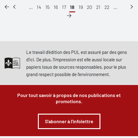
...
14
15
16
17
18
19
20
21
22
...
Le travail d'édition des PUL est assuré par des gens
d'ici. De plus, l'impression est elle aussi locale sur
papiers issus de sources responsables, pour le plus
grand respect possible de l'environnement.
Pour tout savoir à propos de nos publications et
promotions.
S'abonner à l'infolettre