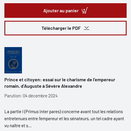
Ajouter au panier
Télécharger le PDF
Prince et citoyen: essai sur le charisme de l’empereur
romain, d’Auguste à Sévère Alexandre
Parution: 04 décembre 2024
La partie I (Primus inter pares) concerne avant tout les relations
entretenues entre l’empereur et les sénateurs, un tel cadre ayant
vu naître et s...