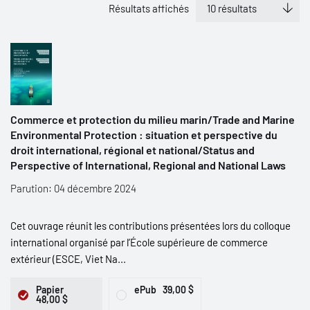
Résultats affichés
Commerce et protection du milieu marin/Trade and Marine
Environmental Protection : situation et perspective du
droit international, régional et national/Status and
Perspective of International, Regional and National Laws
Parution: 04 décembre 2024
Cet ouvrage réunit les contributions présentées lors du colloque
international organisé par l’École supérieure de commerce
extérieur (ESCE, Viet Na...
Papier
ePub
39,00 $
48,00 $