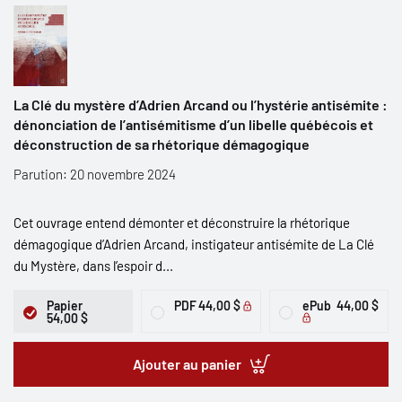
La Clé du mystère d’Adrien Arcand ou l’hystérie antisémite :
dénonciation de l’antisémitisme d’un libelle québécois et
déconstruction de sa rhétorique démagogique
Parution: 20 novembre 2024
Cet ouvrage entend démonter et déconstruire la rhétorique
démagogique d’Adrien Arcand, instigateur antisémite de La Clé
du Mystère, dans l’espoir d...
Papier
PDF
44,00 $
ePub
44,00 $
54,00 $
Ajouter au panier