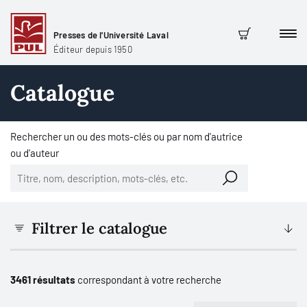
Presses de l'Université Laval
Men
Panier
Éditeur depuis 1950
Catalogue
Rechercher un ou des mots-clés ou par nom d'autrice
ou d'auteur
Filtrer le catalogue
3461 résultats
correspondant à votre recherche