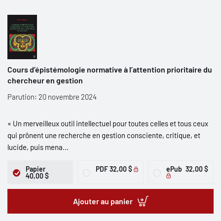
Cours d’épistémologie normative à l’attention prioritaire du
chercheur en gestion
Parution: 20 novembre 2024
« Un merveilleux outil intellectuel pour toutes celles et tous ceux
qui prônent une recherche en gestion consciente, critique, et
lucide, puis mena...
Papier
PDF
32,00 $
ePub
32,00 $
40,00 $
Ajouter au panier