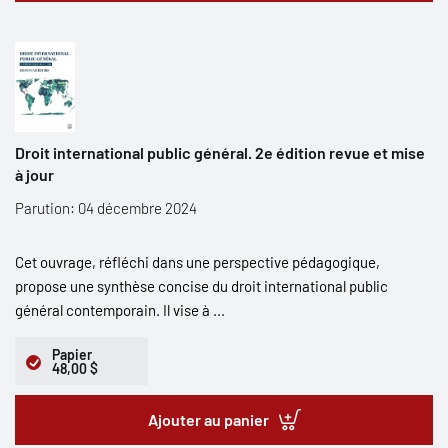
Droit international public général. 2e édition revue et mise
à jour
Parution: 04 décembre 2024
Cet ouvrage, réfléchi dans une perspective pédagogique,
propose une synthèse concise du droit international public
général contemporain. Il vise à ...
Papier
48,00 $
Ajouter au panier