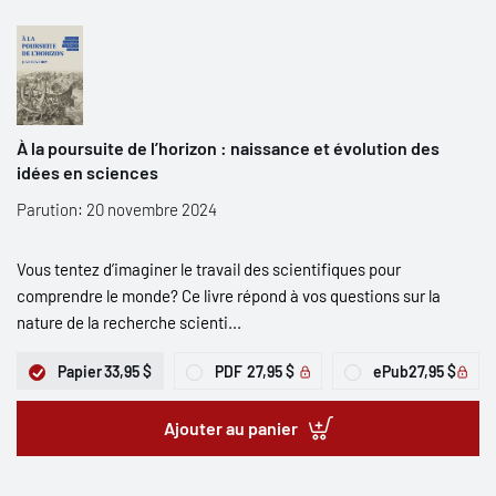
À la poursuite de l’horizon : naissance et évolution des
idées en sciences
Parution: 20 novembre 2024
Vous tentez d’imaginer le travail des scientifiques pour
comprendre le monde? Ce livre répond à vos questions sur la
nature de la recherche scienti...
Papier
33,95 $
PDF
27,95 $
ePub
27,95 $
Ajouter au panier