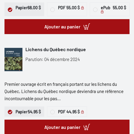
Papier
68,00 $
PDF
55,00 $
ePub
55,00 $
Ajouter au panier
Lichens du Québec nordique
Parution: 04 décembre 2024
Premier ouvrage écrit en français portant sur les lichens du
Québec, Lichens du Québec nordique deviendra une référence
incontournable pour les pas...
Papier
54,95 $
PDF
44,95 $
Ajouter au panier