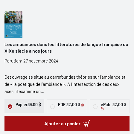
Les ambiances dans les littératures de langue française du
XIXe siècle à nos jours
Parution: 27 novembre 2024
Cet ouvrage se situe au carrefour des théories sur l’ambiance et
de « la poétique de l’ambiance ». À l’intersection de ces deux
axes, il examine un...
Papier
39,00 $
PDF
32,00 $
ePub
32,00 $
Ajouter au panier