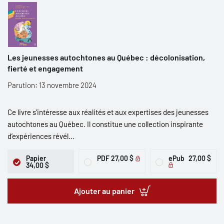
Les jeunesses autochtones au Québec : décolonisation,
fierté et engagement
Parution: 13 novembre 2024
Ce livre s’intéresse aux réalités et aux expertises des jeunesses
autochtones au Québec. Il constitue une collection inspirante
d’expériences révél...
Papier
PDF
27,00 $
ePub
27,00 $
34,00 $
Ajouter au panier